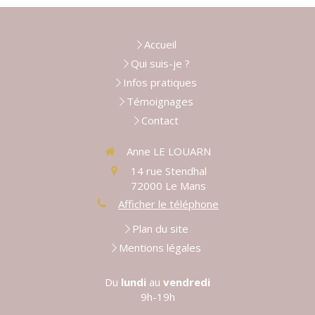
Accueil
Qui suis-je ?
Infos pratiques
Témoignages
Contact
Anne LE LOUARN
14 rue Stendhal
72000
Le Mans
Afficher le téléphone
Plan du site
Mentions légales
Du
lundi
au
vendredi
9h-19h