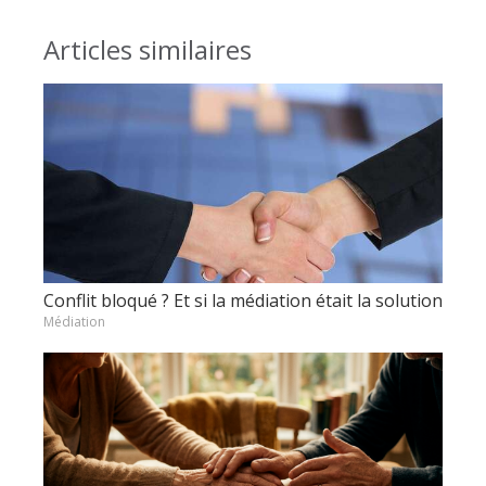
Articles similaires
Conflit bloqué ? Et si la médiation était la solution
Médiation