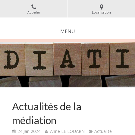
Appeler
Localisation
MENU
Actualités de la
médiation
24 Jan 2024
Anne LE LOUARN
Actualité