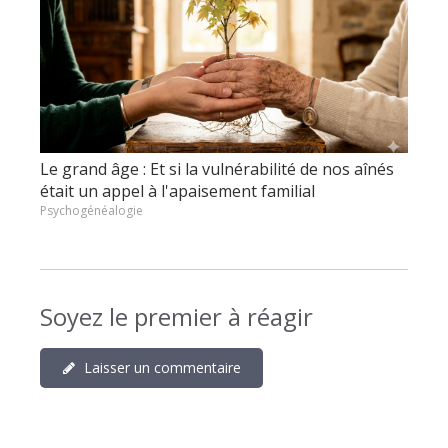
Le grand âge : Et si la vulnérabilité de nos aînés
était un appel à l'apaisement familial
Psychogénéalogie
Soyez le premier à réagir
Laisser un commentaire