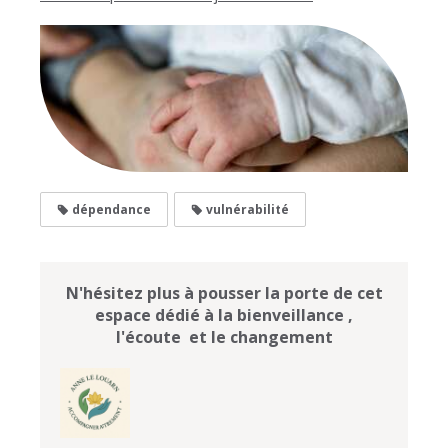
dépendance
vulnérabilité
N'hésitez plus à pousser la porte de cet
espace dédié à la bienveillance ,
l'écoute et le changement