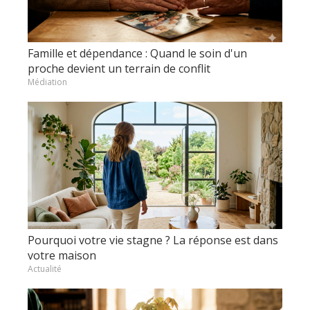
Famille et dépendance : Quand le soin d'un
proche devient un terrain de conflit
Médiation
Pourquoi votre vie stagne ? La réponse est dans
votre maison
Actualité