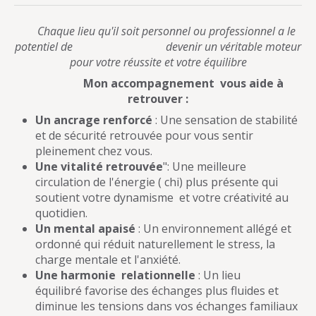
Chaque lieu qu'il soit personnel ou professionnel a le
potentiel de devenir un véritable moteur
pour votre réussite et votre équilibre
Mon accompagnement vous aide à
retrouver :
Un ancrage renforcé
: Une sensation de stabilité
et de sécurité retrouvée pour vous sentir
pleinement chez vous.
Une vitalité retrouvée
": Une meilleure
circulation de l'énergie ( chi) plus présente qui
soutient votre dynamisme et votre créativité au
quotidien.
Un mental apaisé
: Un environnement allégé et
ordonné qui réduit naturellement le stress, la
charge mentale et l'anxiété.
Une harmonie relationnelle
: Un lieu
équilibré favorise des échanges plus fluides et
diminue les tensions dans vos échanges familiaux