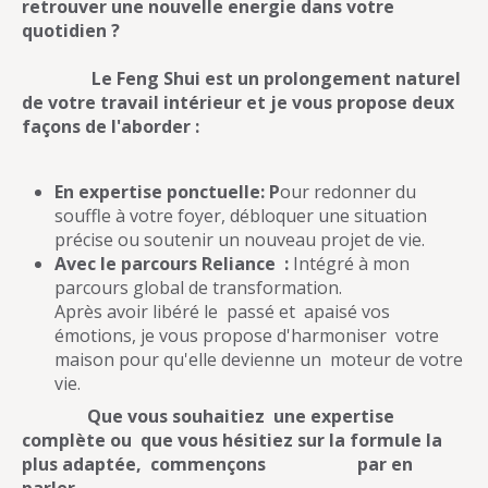
retrouver une nouvelle energie dans votre
quotidien ?
Le Feng Shui est un prolongement naturel
de votre travail intérieur et je vous propose deux
façons de l'aborder :
En expertise ponctuelle: P
our redonner du
souffle à votre foyer, débloquer une situation
précise ou soutenir un nouveau projet de vie.
Avec le parcours Reliance :
Intégré à mon
parcours global de transformation.
Après avoir libéré le passé et apaisé vos
émotions, je vous propose d'harmoniser votre
maison pour qu'elle devienne un moteur de votre
vie.
Que vous souhaitiez une expertise
complète ou que vous hésitiez sur la formule la
plus adaptée, commençons par en