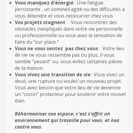
Vous manquez d'énergie
: Une fatigue
persistante , un sommeil agité ou des difficultés à
vous détendre et vous ressourcer chez vous
Vos projets stagnent
: Vous rencontrez des
obstacles inexpliqués dans votre vie personnelle
ou professionnelle ou vous avez la sensation de
faire du "sur-place "
Vous ne vous sentez pas chez vous
: Votre lieu
de vie ne vous ressemble pas ou plus, il vous
semble "pesant" ou vous évitez certaines pièces
de la maison
Vous vivez une transition de vie
: Vous vivez un
deuil, une rupture ou voulez un nouveau projet.
Vous avez besoin que votre lieu de vie devienne
un "cocon" protecteur pour soutenir votre nouvel
élan.
Réharmoniser son espace, c'est s'offrir un
environnement qui travaille pour vous et non
contre vous.