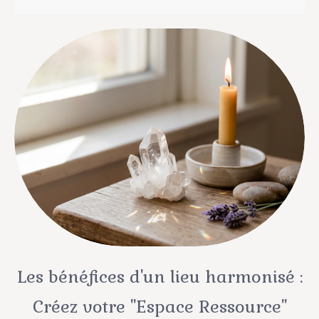
Les bénéfices d'un lieu harmonisé :
Créez votre "Espace Ressource"