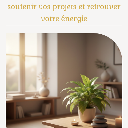
soutenir vos projets et retrouver
votre énergie