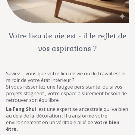
Votre lieu de vie est - il le reflet de
vos aspirations ?
Saviez - vous que votre lieu de vie ou de travail est le
miroir de votre état intérieur ?
Si vous ressentez une fatigue persistante ou si vos
projets stagnent , votre espace a sûrement besoin de
retrouver son équilibre.
Le Feng Shui
est une expertise ancestrale qui va bien
au delà de la décoration : Il transforme votre
environnement en un véritable allié de
votre bien-
être.