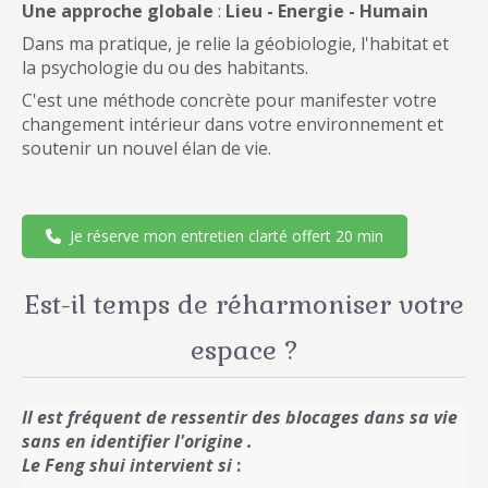
Une approche globale
:
Lieu - Energie - Humain
Dans ma pratique, je relie la géobiologie, l'habitat et
la psychologie du ou des habitants.
C'est une méthode concrète pour manifester votre
changement intérieur dans votre environnement et
soutenir un nouvel élan de vie.
Je réserve mon entretien clarté offert 20 min
Est-il temps de réharmoniser votre
espace ?
Il est fréquent de ressentir des blocages dans sa vie
sans en identifier l'origine .
Le Feng shui intervient si
: