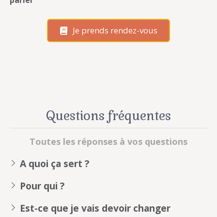
parler
Je prends rendez-vous
Questions fréquentes
Toutes les réponses à vos questions
A quoi ça sert ?
Pour qui ?
Est-ce que je vais devoir changer