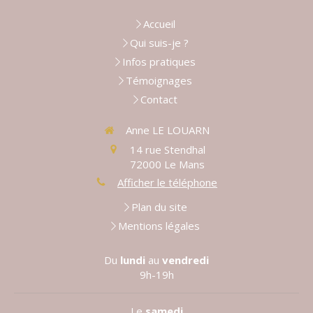
Accueil
Qui suis-je ?
Infos pratiques
Témoignages
Contact
Anne LE LOUARN
14 rue Stendhal
72000
Le Mans
Afficher le téléphone
Plan du site
Mentions légales
Du
lundi
au
vendredi
9h-19h
Le
samedi