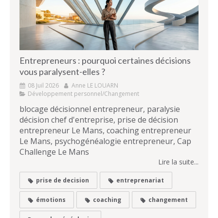
Entrepreneurs : pourquoi certaines décisions
vous paralysent-elles ?
08 Juil 2026
Anne LE LOUARN
Développement personnel/Changement
blocage décisionnel entrepreneur, paralysie
décision chef d'entreprise, prise de décision
entrepreneur Le Mans, coaching entrepreneur
Le Mans, psychogénéalogie entrepreneur, Cap
Challenge Le Mans
Lire la suite...
prise de decision
entreprenariat
émotions
coaching
changement