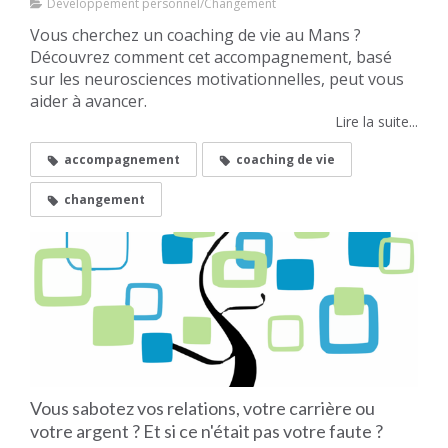
Développement personnel/Changement
Vous cherchez un coaching de vie au Mans ?
Découvrez comment cet accompagnement, basé
sur les neurosciences motivationnelles, peut vous
aider à avancer.
Lire la suite...
accompagnement
coaching de vie
changement
Vous sabotez vos relations, votre carrière ou
votre argent ? Et si ce n'était pas votre faute ?