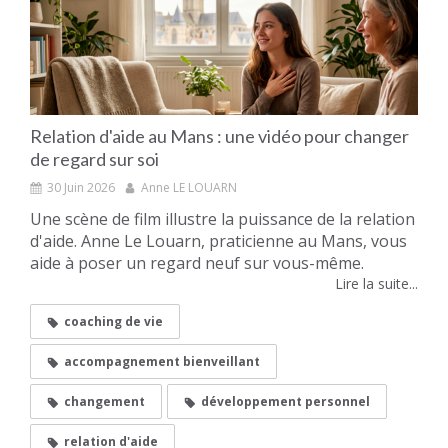
Relation d'aide au Mans : une vidéo pour changer
de regard sur soi
30 Juin 2026
Anne LE LOUARN
Une scène de film illustre la puissance de la relation
d'aide. Anne Le Louarn, praticienne au Mans, vous
aide à poser un regard neuf sur vous-même.
Lire la suite...
coaching de vie
accompagnement bienveillant
changement
développement personnel
relation d'aide