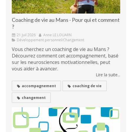
Coaching de vie au Mans - Pour qui et comment
?
21 Juil 2026
Anne LE LOUARN
Développement personnel/Changement
Vous cherchez un coaching de vie au Mans ?
Découvrez comment cet accompagnement, basé
sur les neurosciences motivationnelles, peut
vous aider à avancer.
Lire la suite...
accompagnement
coaching de vie
changement