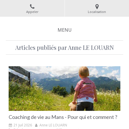
Appeler
Localisation
MENU
Articles publiés par Anne LE LOUARN
Coaching de vie au Mans - Pour qui et comment ?
21 Juil 2026
Anne LE LOUARN