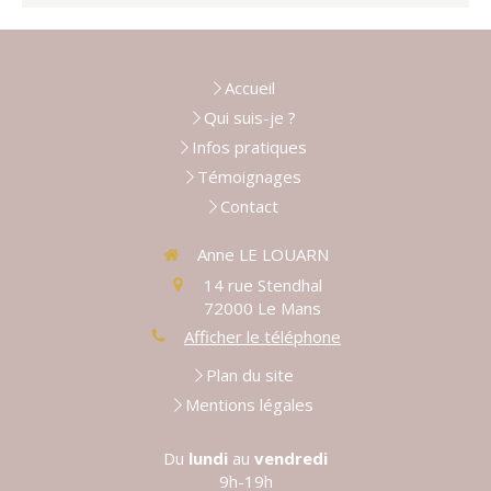
Accueil
Qui suis-je ?
Infos pratiques
Témoignages
Contact
Anne LE LOUARN
14 rue Stendhal
72000
Le Mans
Afficher le téléphone
Plan du site
Mentions légales
Du
lundi
au
vendredi
9h-19h