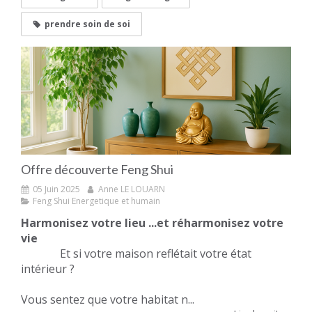
prendre soin de soi
Offre découverte Feng Shui
05 Juin 2025
Anne LE LOUARN
Feng Shui Energetique et humain
Harmonisez votre lieu ...et réharmonisez votre
vie
Et si votre maison reflétait votre état
intérieur ?
Vous sentez que votre habitat n...