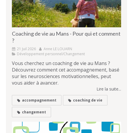
Coaching de vie au Mans - Pour qui et comment
?
21 Juil 2026
Anne LE LOUARN
Développement personnel/Changement
Vous cherchez un coaching de vie au Mans ?
Découvrez comment cet accompagnement, basé
sur les neurosciences motivationnelles, peut
vous aider à avancer.
Lire la suite...
accompagnement
coaching de vie
changement