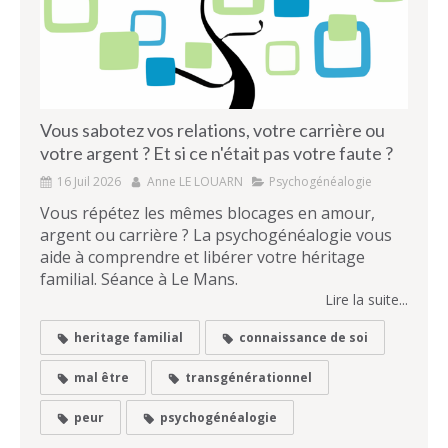
Vous sabotez vos relations, votre carrière ou
votre argent ? Et si ce n'était pas votre faute ?
16 Juil 2026
Anne LE LOUARN
Psychogénéalogie
Vous répétez les mêmes blocages en amour,
argent ou carrière ? La psychogénéalogie vous
aide à comprendre et libérer votre héritage
familial. Séance à Le Mans.
Lire la suite...
heritage familial
connaissance de soi
mal être
transgénérationnel
peur
psychogénéalogie