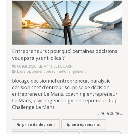
Entrepreneurs : pourquoi certaines décisions
vous paralysent-elles ?
08 Juil 2026
Anne LE LOUARN
Développement personnel/Changement
blocage décisionnel entrepreneur, paralysie
décision chef d'entreprise, prise de décision
entrepreneur Le Mans, coaching entrepreneur
Le Mans, psychogénéalogie entrepreneur, Cap
Challenge Le Mans
Lire la suite...
prise de decision
entreprenariat