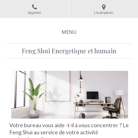
Appeler
Localisation
MENU
Feng Shui Energetique et humain
Votre bureau vous aide -t-il à vous concentrer ? Le
Feng Shui au service de votre activité