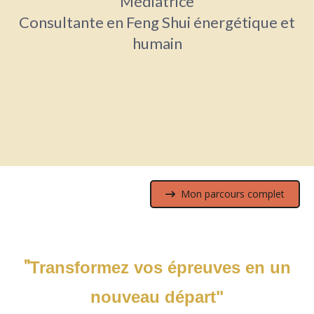
Médiatrice
Consultante en Feng Shui énergétique et
humain
Mon parcours complet
"
Transformez vos épreuves en un
nouveau départ"