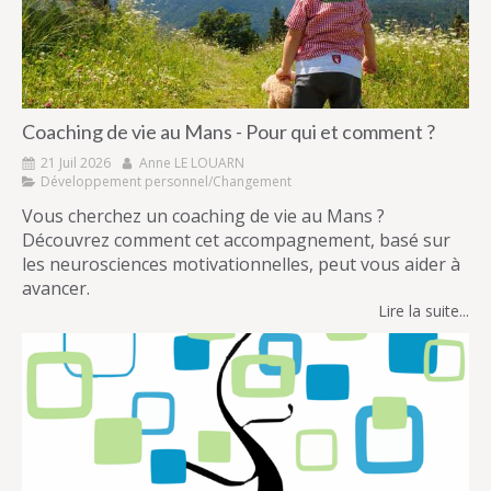
Coaching de vie au Mans - Pour qui et comment ?
21 Juil 2026
Anne LE LOUARN
Développement personnel/Changement
Vous cherchez un coaching de vie au Mans ?
Découvrez comment cet accompagnement, basé sur
les neurosciences motivationnelles, peut vous aider à
avancer.
Lire la suite...