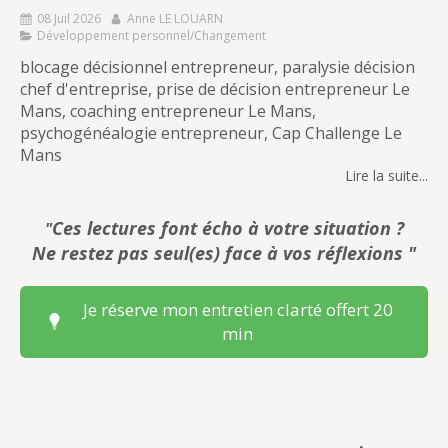
08 Juil 2026
Anne LE LOUARN
Développement personnel/Changement
blocage décisionnel entrepreneur, paralysie décision
chef d'entreprise, prise de décision entrepreneur Le
Mans, coaching entrepreneur Le Mans,
psychogénéalogie entrepreneur, Cap Challenge Le
Mans
Lire la suite...
Ces lectures font écho à votre situation ?
"
Ne restez pas seul(es) face à vos réflexions "
Je réserve mon entretien clarté offert 20
min