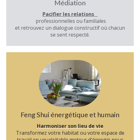
Médiation
Pacifier les relations
professionnelles ou familiales
et retrouvez un dialogue constructif où chacun
se sent respecté.
Feng Shui énergétique et humain
Harmoniser son lieu de vie
Transformez votre habitat ou votre espace de
travail en un véritable moteur d'énergie pour