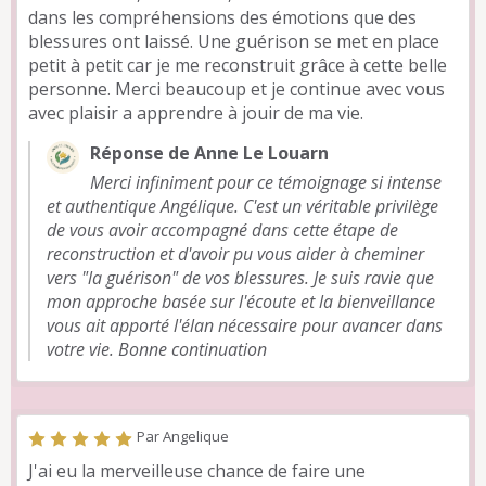
dans les compréhensions des émotions que des
blessures ont laissé. Une guérison se met en place
petit à petit car je me reconstruit grâce à cette belle
personne. Merci beaucoup et je continue avec vous
avec plaisir a apprendre à jouir de ma vie.
Réponse de Anne Le Louarn
Merci infiniment pour ce témoignage si intense
et authentique Angélique. C'est un véritable privilège
de vous avoir accompagné dans cette étape de
reconstruction et d'avoir pu vous aider à cheminer
vers "la guérison" de vos blessures. Je suis ravie que
mon approche basée sur l'écoute et la bienveillance
vous ait apporté l'élan nécessaire pour avancer dans
votre vie. Bonne continuation
Par Angelique
J'ai eu la merveilleuse chance de faire une