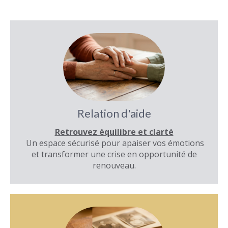
Relation d'aide
Retrouvez équilibre et clarté
Un espace sécurisé pour apaiser vos émotions
et transformer une crise en opportunité de
renouveau.