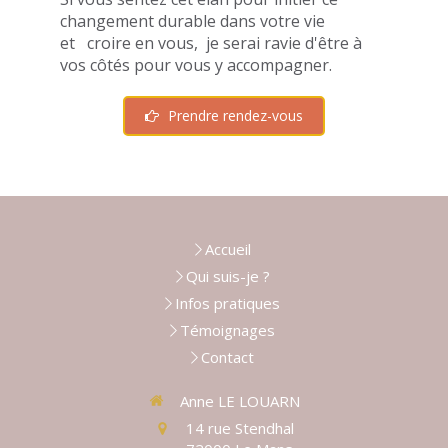
changement durable dans votre vie
et croire en vous, je serai ravie d'être à
vos côtés pour vous y accompagner.
Prendre rendez-vous
Accueil
Qui suis-je ?
Infos pratiques
Témoignages
Contact
Anne LE LOUARN
14 rue Stendhal