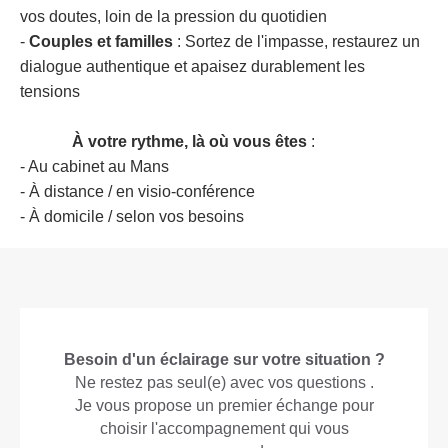
vos doutes, loin de la pression du quotidien
-
Couples et familles
: Sortez de l'impasse, restaurez un
dialogue authentique et apaisez durablement les
tensions
À votre rythme, là où vous êtes
:
- Au cabinet au Mans
- À distance / en visio-conférence
- À domicile / selon vos besoins
Besoin d'un éclairage sur votre situation ?
Ne restez pas seul(e) avec vos questions .
Je vous propose un premier échange pour
choisir l'accompagnement qui vous