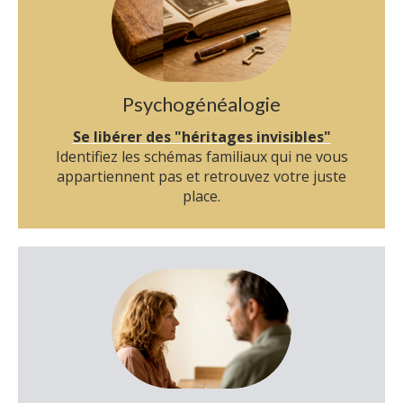
Psychogénéalogie
S
e libérer des "héritages invisibles"
Identifiez les schémas familiaux qui ne vous
appartiennent pas et retrouvez votre juste
place.