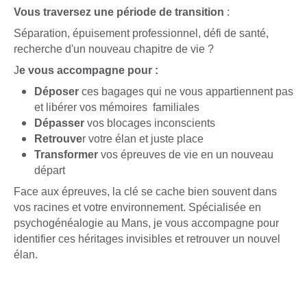
Vous traversez une période de transition
:
Séparation, épuisement professionnel, défi de santé,
recherche d'un nouveau chapitre de vie ?
J
e vous accompagne pour :
Déposer
ces bagages qui ne vous appartiennent pas
et libérer vos mémoires familiales
Dépasser
vos blocages inconscients
Retrouve
r votre élan et juste place
Transformer
vos épreuves de vie en un nouveau
départ
Face aux épreuves, la clé se cache bien souvent dans
vos racines et votre environnement. Spécialisée en
psychogénéalogie au Mans, je vous accompagne pour
identifier ces héritages invisibles et retrouver un nouvel
élan.