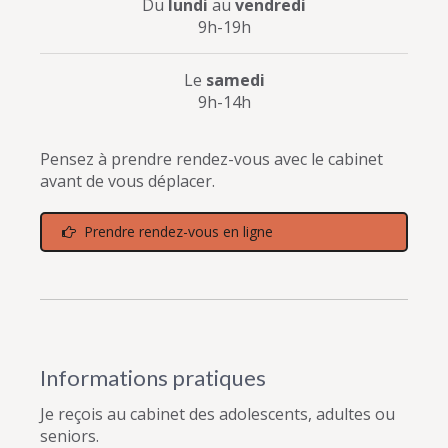
Du
lundi
au
vendredi
9h-19h
Le
samedi
9h-14h
Pensez à prendre rendez-vous avec le cabinet
avant de vous déplacer.
Prendre rendez-vous en ligne
Informations pratiques
Je reçois au cabinet des adolescents, adultes ou
seniors.