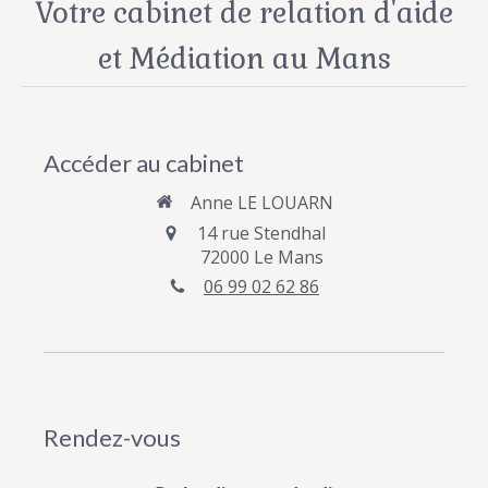
Votre cabinet de relation d'aide
et Médiation au Mans
Accéder au cabinet
Anne LE LOUARN
14 rue Stendhal
72000
Le Mans
06 99 02 62 86
Rendez-vous