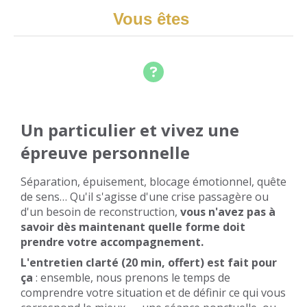
Vous êtes
Un particulier et vivez une
épreuve personnelle
Séparation, épuisement, blocage émotionnel, quête
de sens… Qu'il s'agisse d'une crise passagère ou
d'un besoin de reconstruction,
vous n'avez pas à
savoir dès maintenant quelle forme doit
prendre votre accompagnement.
L'entretien clarté (20 min, offert) est fait pour
ça
: ensemble, nous prenons le temps de
comprendre votre situation et de définir ce qui vous