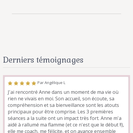
Derniers témoignages
Par Angélique L
J'ai rencontré Anne dans un moment de ma vie où
rien ne vivais en moi. Son accueil, son écoute, sa
compréhension et sa bienveillance sont les atouts
principaux pour être comprise. Les 3 premières
séances a la suite ont un impact très fort. Anne m'a
aidé à rallumé ma flamme (et ce n'est que le début !!),
elle me coach, me félicite, et on avance ensemble