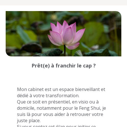
Prêt(e) à franchir le cap ?
Mon cabinet est un espace bienveillant et
dédié à votre transformation.
Que ce soit en présentiel, en visio ou à
domicile, notamment pour le Feng Shui, je
suis là pour vous aider à retrouver votre
juste place.
Si vous sentez cet élan pour initier ce