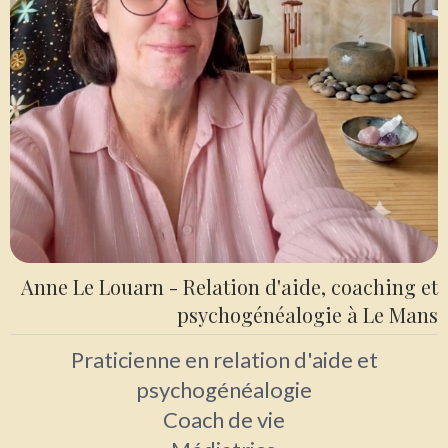
Anne Le Louarn - Relation d'aide, coaching et
psychogénéalogie à Le Mans
Praticienne en relation d'aide et
psychogénéalogie
Coach de vie