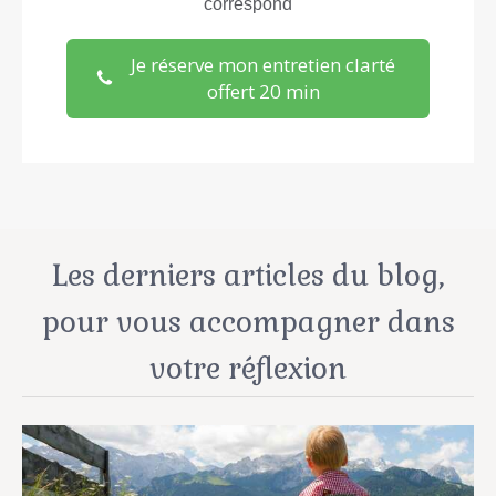
correspond
Je réserve mon entretien clarté
offert 20 min
Les derniers articles du blog,
pour vous accompagner dans
votre réflexion