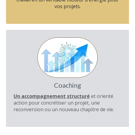
vos projets.
Coaching
Un accompagnement structuré
et orienté
action pour concrétiser un projet, une
reconversion ou un nouveau chapitre de vie.