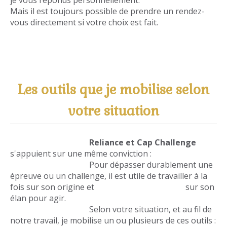
je vous réponds personnellement.
Mais il est toujours possible de prendre un rendez-
vous directement si votre choix est fait.
Les outils que je mobilise selon
votre situation
Reliance et Cap Challenge
s'appuient sur une même conviction :
Pour dépasser durablement une
épreuve ou un challenge, il est utile de travailler à la
fois sur son origine et sur son
élan pour agir.
Selon votre situation, et au fil de
notre travail, je mobilise un ou plusieurs de ces outils :