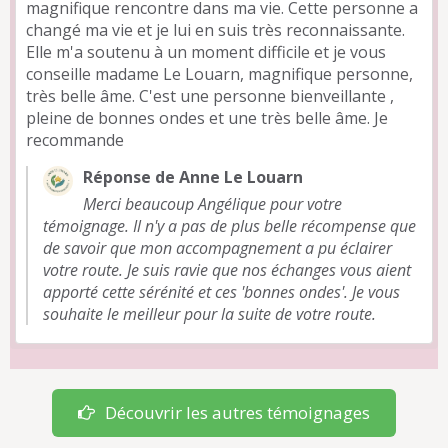
magnifique rencontre dans ma vie. Cette personne a
changé ma vie et je lui en suis très reconnaissante.
Elle m'a soutenu à un moment difficile et je vous
conseille madame Le Louarn, magnifique personne,
très belle âme. C'est une personne bienveillante ,
pleine de bonnes ondes et une très belle âme. Je
recommande
Réponse de Anne Le Louarn
Merci beaucoup Angélique pour votre
témoignage. Il n'y a pas de plus belle récompense que
de savoir que mon accompagnement a pu éclairer
votre route. Je suis ravie que nos échanges vous aient
apporté cette sérénité et ces 'bonnes ondes'. Je vous
souhaite le meilleur pour la suite de votre route.
Découvrir les autres témoignages