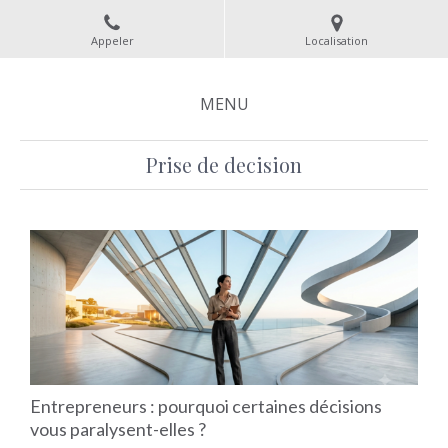
Appeler
Localisation
MENU
Prise de decision
Entrepreneurs : pourquoi certaines décisions
vous paralysent-elles ?