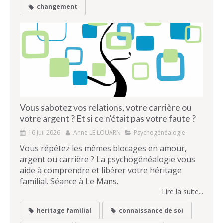
changement
Vous sabotez vos relations, votre carrière ou
votre argent ? Et si ce n'était pas votre faute ?
16 Juil 2026
Anne LE LOUARN
Psychogénéalogie
Vous répétez les mêmes blocages en amour,
argent ou carrière ? La psychogénéalogie vous
aide à comprendre et libérer votre héritage
familial. Séance à Le Mans.
Lire la suite...
heritage familial
connaissance de soi