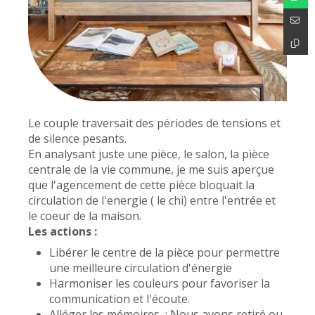
Le couple traversait des périodes de tensions et
de silence pesants.
En analysant juste une pièce, le salon, la pièce
centrale de la vie commune, je me suis aperçue
que l'agencement de cette pièce bloquait la
circulation de l'energie ( le chi) entre l'entrée et
le coeur de la maison.
Les actions :
Libérer le centre de la pièce pour permettre
une meilleure circulation d'énergie
Harmoniser les couleurs pour favoriser la
communication et l'écoute.
Alléger les mémoires : Nous avons retiré ou