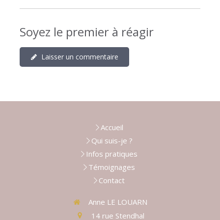
Soyez le premier à réagir
Laisser un commentaire
Accueil
Qui suis-je ?
Infos pratiques
Témoignages
Contact
Anne LE LOUARN
14 rue Stendhal