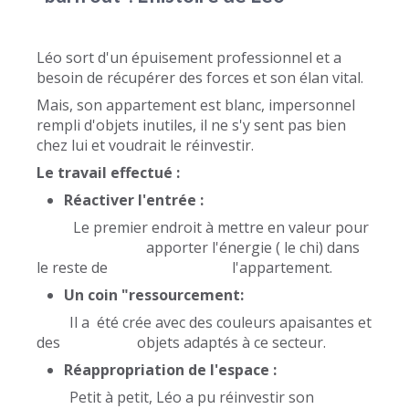
Léo sort d'un épuisement professionnel et a
besoin de récupérer des forces et son élan vital.
Mais, son appartement est blanc, impersonnel
rempli d'objets inutiles, il ne s'y sent pas bien
chez lui et voudrait le réinvestir.
Le travail effectué :
Réactiver l'entrée :
Le premier endroit à mettre en valeur pour
apporter l'énergie ( le chi) dans
le reste de l'appartement.
Un coin "ressourcement:
Il a été crée avec des couleurs apaisantes et
des objets adaptés à ce secteur.
Réappropriation de l'espace :
Petit à petit, Léo a pu réinvestir son