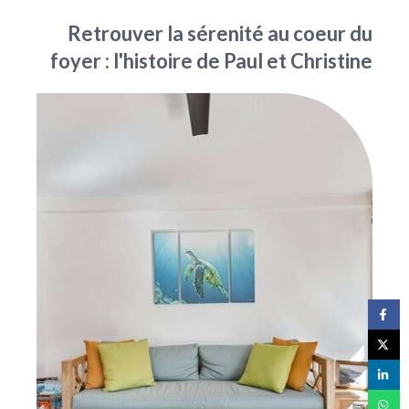
Retrouver la sérenité au coeur du
foyer : l'histoire de Paul et Christine