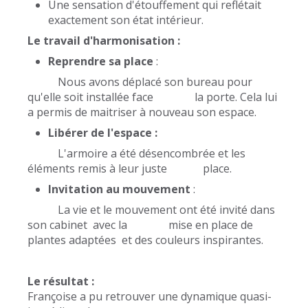
Une sensation d'étouffement qui reflétait
exactement son état intérieur.
Le travail d'harmonisation :
Reprendre sa place
:
Nous avons déplacé son bureau pour
qu'elle soit installée face la porte. Cela lui
a permis de maitriser à nouveau son espace.
Libérer de l'espace :
L'armoire a été désencombrée et les
éléments remis à leur juste place.
Invitation au mouvement
:
La vie et le mouvement ont été invité dans
son cabinet avec la mise en place de
plantes adaptées et des couleurs inspirantes.
Le résultat :
Françoise a pu retrouver une dynamique quasi-