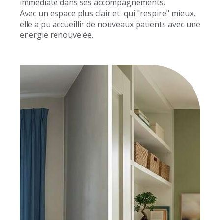
immédiate dans ses accompagnements.
Avec un espace plus clair et qui "respire" mieux,
elle a pu accueillir de nouveaux patients avec une
energie renouvelée.