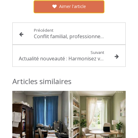
Aimer l'article
Précédent
Conflit familial, professionnel ou de couple : Comment sortir de l'impasse sans passer par le tribunal ?
Suivant
Actualité nouveauté : Harmonisez votre vie et vos lieux de vie avec ma nouvelle offre
Articles similaires