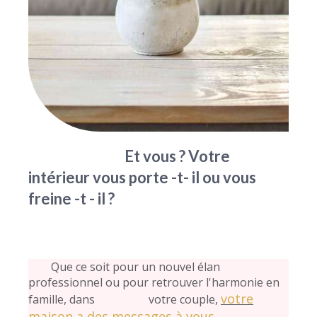
Et vous ? Votre
intérieur vous porte -t- il ou vous
freine -t - il ?
Que ce soit pour un nouvel élan
professionnel ou pour retrouver l'harmonie en
votre
famille, dans votre couple,
maison a des messages à vous