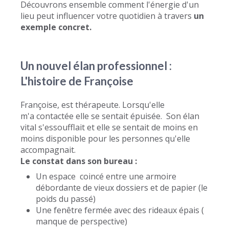
Découvrons ensemble comment l'énergie d'un
lieu peut influencer votre quotidien à travers
un
exemple concret.
Un nouvel élan professionnel :
L'histoire de Françoise
Françoise, est thérapeute. Lorsqu'elle
m'a contactée elle se sentait épuisée. Son élan
vital s'essoufflait et elle se sentait de moins en
moins disponible pour les personnes qu'elle
accompagnait.
Le constat dans son bureau :
Un espace coincé entre une armoire
débordante de vieux dossiers et de papier (le
poids du passé)
Une fenêtre fermée avec des rideaux épais (
manque de perspective)