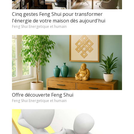
Cinq gestes Feng Shui pour transformer
l'énergie de votre maison dès aujourd'hui
Feng Shui Energetique et humain
Offre découverte Feng Shui
Feng Shui Energetique et humain