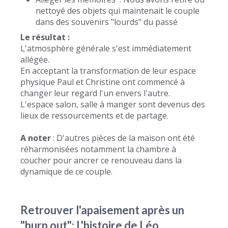
nettoyé des objets qui maintenait le couple
dans des souvenirs "lourds" du passé
Le résultat :
L'atmosphère générale s'est immédiatement
allégée.
En acceptant la transformation de leur espace
physique Paul et Christine ont commencé à
changer leur regard l'un envers l'autre.
L'espace salon, salle à manger sont devenus des
lieux de ressourcements et de partage.
A noter
: D'autres pièces de la maison ont été
réharmonisées notamment la chambre à
coucher pour ancrer ce renouveau dans la
dynamique de ce couple.
Retrouver l'apaisement après un
"burn out": L'histoire de Léo