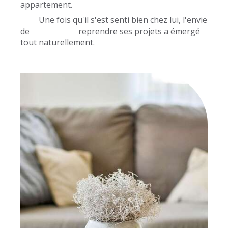
appartement.
Une fois qu'il s'est senti bien chez lui, l'envie
de reprendre ses projets a émergé
tout naturellement.