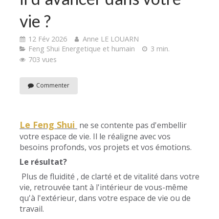
vie ?
12 Fév 2026
Anne LE LOUARN
Feng Shui Energetique et humain
3 min.
703 vues
Commenter
Le Feng Shui
ne se contente pas d'embellir
votre espace de vie. Il le réaligne avec vos
besoins profonds, vos projets et vos émotions.
Le résultat?
Plus de fluidité , de clarté et de vitalité dans votre
vie, retrouvée tant à l'intérieur de vous-même
qu'à l'extérieur, dans votre espace de vie ou de
travail.