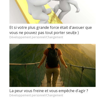
Et si votre plus grande force était d'avouer que
vous ne pouvez pas tout porter seul(e )
Développement personnel/Changement
La peur vous freine et vous empêche d'agir ?
Développement personnel/Changement