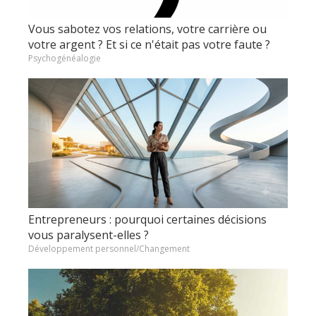
Vous sabotez vos relations, votre carrière ou
votre argent ? Et si ce n'était pas votre faute ?
Psychogénéalogie
Entrepreneurs : pourquoi certaines décisions
vous paralysent-elles ?
Développement personnel/Changement