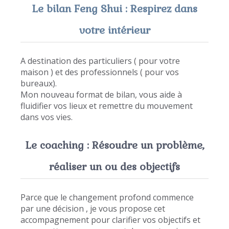
Le bilan Feng Shui : Respirez dans
votre intérieur
A destination des particuliers ( pour votre
maison ) et des professionnels ( pour vos
bureaux).
Mon nouveau format de bilan, vous aide à
fluidifier vos lieux et remettre du mouvement
dans vos vies.
Le coaching : Résoudre un problème,
réaliser un ou des objectifs
Parce que le changement profond commence
par une décision , je vous propose cet
accompagnement pour clarifier vos objectifs et