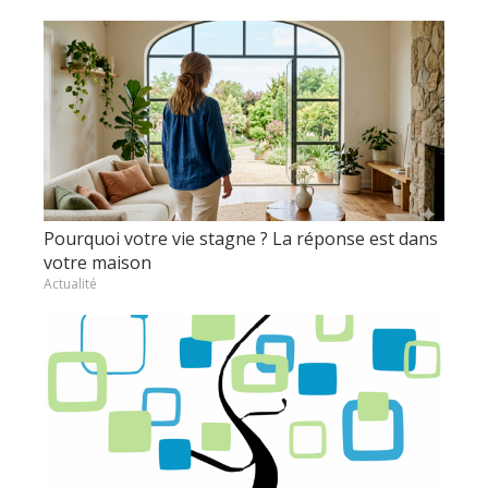
Pourquoi votre vie stagne ? La réponse est dans
votre maison
Actualité