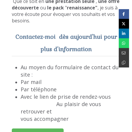
Que ce soit en
une prestation seule
,
une offre
découverte
ou
le pack
"
renaissance"
, je suis à
votre écoute pour évoquer vos souhaits et vos
besoins.
Contactez-moi dès aujourd'hui pour
plus d'information
Au moyen du formulaire de contact du
site :
Par mail
Par téléphone
Avec le lien de prise de rendez-vous
Au plaisir de vous
retrouver et
vous accompagner