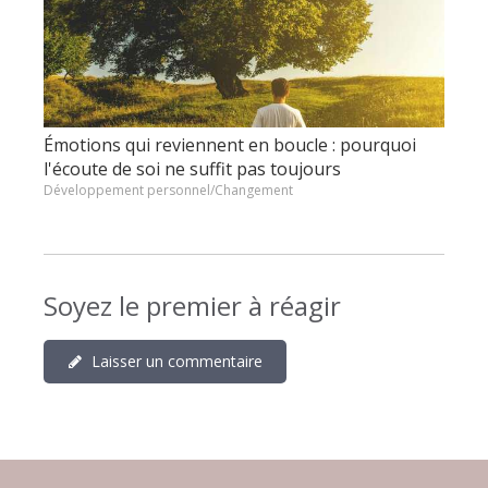
Émotions qui reviennent en boucle : pourquoi
l'écoute de soi ne suffit pas toujours
Développement personnel/Changement
Soyez le premier à réagir
Laisser un commentaire