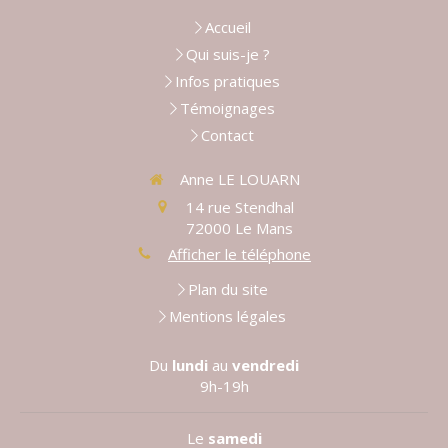
Accueil
Qui suis-je ?
Infos pratiques
Témoignages
Contact
Anne LE LOUARN
14 rue Stendhal
72000
Le Mans
Afficher le téléphone
Plan du site
Mentions légales
Du
lundi
au
vendredi
9h-19h
Le
samedi