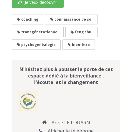
Je veux découvrir
coaching
connaissance de soi
transgénérationnel
feng shui
psychogénéalogie
bien-être
N'hésitez plus à pousser la porte de cet
espace dédié à la bienveillance ,
l'écoute et le changement
Anne LE LOUARN
Afficher le téléphone