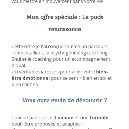
vous mettre en mouvement dans votre vie.
Mon offre spéciale : Le pack
renaissance
Cette offre je l'ai conçue comme un parcours
complet alliant, la psychogénéalogie, le Feng
Shui et le coaching pour un accompagnement
global.
Un véritable parcours pour allier votre
bien-
être
émotionnel
pour se sentir bien en soi et
bien chez soi.
Vous avez envie de découvrir ?
Chaque parcours est
unique
et une
formule
peut -être proposée et adaptée :