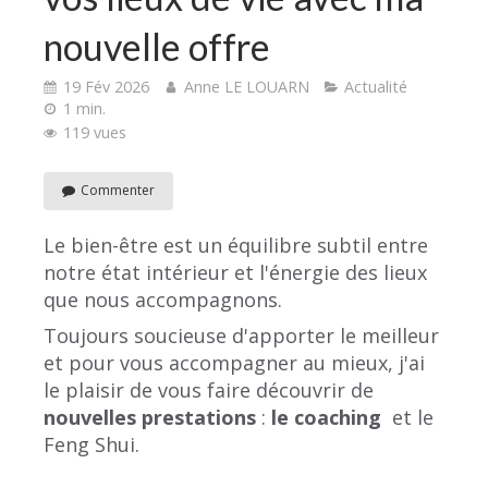
nouvelle offre
19 Fév 2026
Anne LE LOUARN
Actualité
1 min.
119 vues
Commenter
Le bien-être est un équilibre subtil entre
notre état intérieur et l'énergie des lieux
que nous accompagnons.
Toujours soucieuse d'apporter le meilleur
et pour vous accompagner au mieux, j'ai
le plaisir de vous faire découvrir de
nouvelles prestations
:
le coaching
et le
Feng Shui.