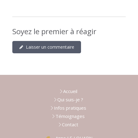
Soyez le premier à réagir
Laisser un commentaire
Accueil
Qui suis-je ?
Infos pratiques
Témoignages
Contact
Anne LE LOUARN