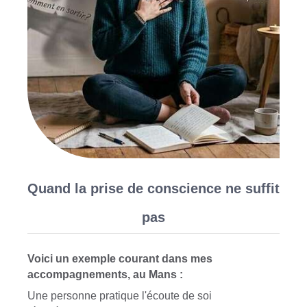
Quand la prise de conscience ne suffit
pas
Voici un exemple courant dans mes
accompagnements, au Mans :
Une personne pratique l'écoute de soi