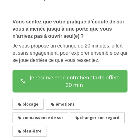
Vous sentez que votre pratique d'écoute de soi
vous a menée jusqu'à une porte que vous
n'arrivez pas à ouvrir seul(e) ?
Je vous propose un échange de 20 minutes, offert
et sans engagement, pour explorer ensemble ce qui
se joue derrière ce que vous ressentez.
Je réserve mon entretien clarté offert
20 min
blocage
émotions
connaissance de soi
changer son regard
bien-être