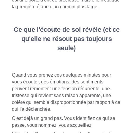
la première étape d'un chemin plus large.
Ce que l'écoute de soi révèle (et ce
qu'elle ne résout pas toujours
seule)
Quand vous prenez ces quelques minutes pour
vous écouter, des émotions, des sentiments
peuvent remonter : une tension récurrente, une
tristesse qui revient sans raison apparente, une
colère qui semble disproportionnée par rapport à ce
qui l'a déclenchée.
C'est déjà un grand pas. Vous identifiez ce qui se
passe, vous nommez, vous accueillez.