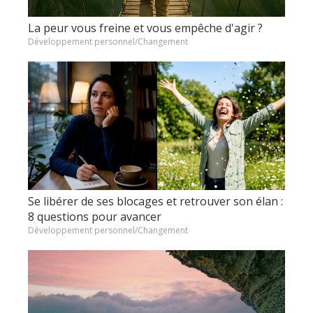
La peur vous freine et vous empêche d'agir ?
Développement personnel/Changement
Se libérer de ses blocages et retrouver son élan :
8 questions pour avancer
Développement personnel/Changement