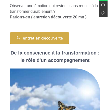
Observer une émotion qui revient, sans réussir à la
transformer durablement ?
Parlons-en ( entretien découverte 20 mn )
entretien découverte
De la conscience à la transformation :
le rôle d'un accompagnement