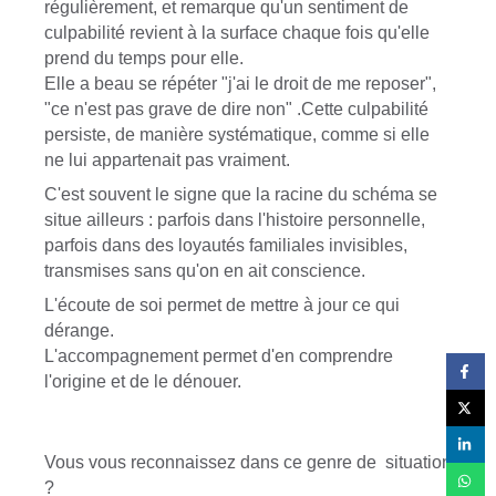
régulièrement, et remarque qu'un sentiment de
culpabilité revient à la surface chaque fois qu'elle
prend du temps pour elle.
Elle a beau se répéter "j'ai le droit de me reposer",
"ce n'est pas grave de dire non" .Cette culpabilité
persiste, de manière systématique, comme si elle
ne lui appartenait pas vraiment.
C'est souvent le signe que la racine du schéma se
situe ailleurs : parfois dans l'histoire personnelle,
parfois dans des loyautés familiales invisibles,
transmises sans qu'on en ait conscience.
L'écoute de soi permet de mettre à jour ce qui
dérange.
L'accompagnement permet d'en comprendre
l'origine et de le dénouer.
Vous vous reconnaissez dans ce genre de situation
?