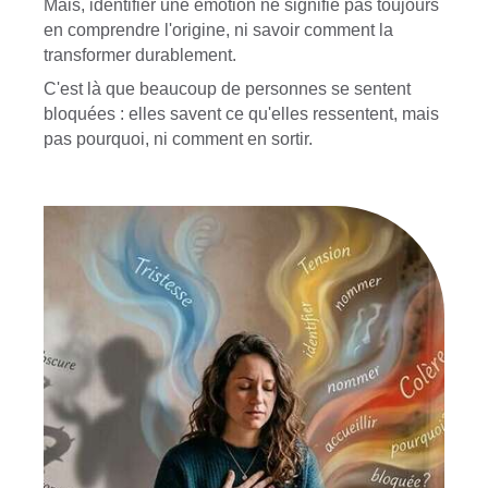
Mais, identifier une émotion ne signifie pas toujours
en comprendre l'origine, ni savoir comment la
transformer durablement.
C'est là que beaucoup de personnes se sentent
bloquées : elles savent ce qu'elles ressentent, mais
pas pourquoi, ni comment en sortir.