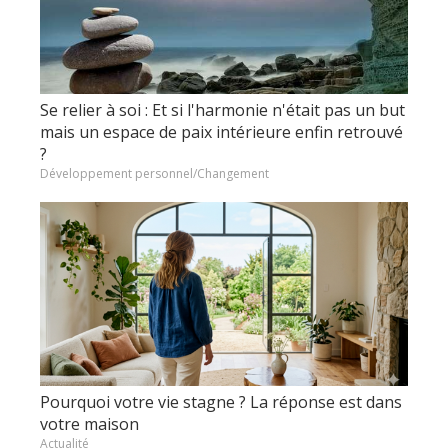
Se relier à soi : Et si l'harmonie n'était pas un but
mais un espace de paix intérieure enfin retrouvé
?
Développement personnel/Changement
Pourquoi votre vie stagne ? La réponse est dans
votre maison
Actualité