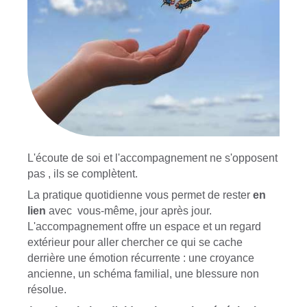
L'écoute de soi et l'accompagnement ne s'opposent
pas , ils se complètent.
La pratique quotidienne vous permet de rester
en
lien
avec vous-même, jour après jour.
L'accompagnement offre un espace et un regard
extérieur pour aller chercher ce qui se cache
derrière une émotion récurrente : une croyance
ancienne, un schéma familial, une blessure non
résolue.