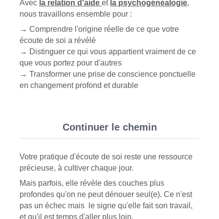
Avec
la relation d'aide
et
la psychogénéalogie
,
nous travaillons ensemble pour :
→ Comprendre l'origine réelle de ce que votre
écoute de soi a révélé
→ Distinguer ce qui vous appartient vraiment de ce
que vous portez pour d'autres
→ Transformer une prise de conscience ponctuelle
en changement profond et durable
Continuer le chemin
Votre pratique d'écoute de soi reste une ressource
précieuse, à cultiver chaque jour.
Mais parfois, elle révèle des couches plus
profondes qu'on ne peut dénouer seul(e). Ce n'est
pas un échec mais le signe qu'elle fait son travail,
et qu'il est temps d'aller plus loin.