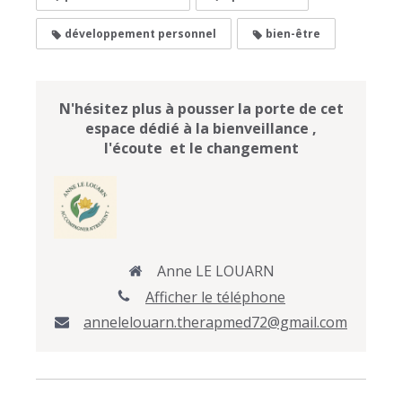
développement personnel
bien-être
N'hésitez plus à pousser la porte de cet
espace dédié à la bienveillance ,
l'écoute et le changement
Anne LE LOUARN
Afficher le téléphone
annelelouarn.therapmed72@gmail.com