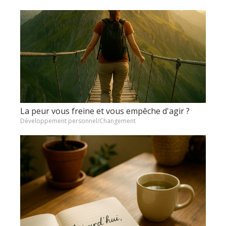
La peur vous freine et vous empêche d'agir ?
Développement personnel/Changement