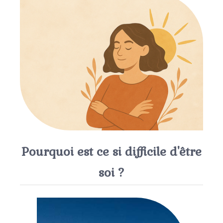
Pourquoi est ce si difficile d'être
soi ?