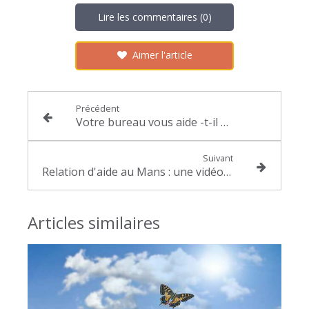
Lire les commentaires (0)
Aimer l'article
Précédent
Votre bureau vous aide -t-il à vous concentrer ? Le Feng Shui au service de votre activité professionnelle
Suivant
Relation d'aide au Mans : une vidéo pour changer de regard sur soi
Articles similaires