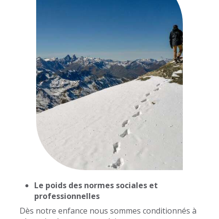
Le poids des normes sociales et
professionnelles
Dès notre enfance nous sommes conditionnés à