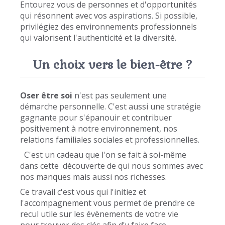
Entourez vous de personnes et d'opportunités
qui résonnent avec vos aspirations. Si possible,
privilégiez des environnements professionnels
qui valorisent l'authenticité et la diversité.
Un choix vers le bien-être ?
Oser être soi
n'est pas seulement une
démarche personnelle. C'est aussi une stratégie
gagnante pour s'épanouir et contribuer
positivement à notre environnement, nos
relations familiales sociales et professionnelles.
C'est un cadeau que l'on se fait à soi-même
dans cette découverte de qui nous sommes avec
nos manques mais aussi nos richesses.
Ce travail c'est vous qui l'initiez et
l'accompagnement vous permet de prendre ce
recul utile sur les évènements de votre vie