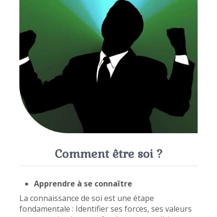
Comment être soi ?
Apprendre à se connaître
La connaissance de soi est une étape
fondamentale : Identifier ses forces, ses valeurs