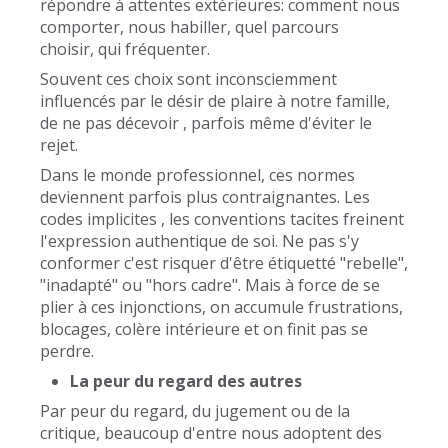
répondre à attentes extérieures: comment nous
comporter, nous habiller, quel parcours
choisir, qui fréquenter.
Souvent ces choix sont inconsciemment
influencés par le désir de plaire à notre famille,
de ne pas décevoir , parfois même d'éviter le
rejet.
Dans le monde professionnel, ces normes
deviennent parfois plus contraignantes. Les
codes implicites , les conventions tacites freinent
l'expression authentique de soi. Ne pas s'y
conformer c'est risquer d'être étiquetté "rebelle",
"inadapté" ou "hors cadre". Mais à force de se
plier à ces injonctions, on accumule frustrations,
blocages, colère intérieure et on finit pas se
perdre.
La peur du regard des autres
Par peur du regard, du jugement ou de la
critique, beaucoup d'entre nous adoptent des