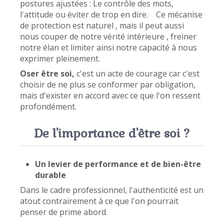
postures ajustées : Le contrôle des mots,
l'attitude ou éviter de trop en dire. Ce mécanise
de protection est naturel , mais il peut aussi
nous couper de notre vérité intérieure , freiner
notre élan et limiter ainsi notre capacité à nous
exprimer pleinement.
Oser être soi,
c'est un acte de courage car c'est
choisir de ne plus se conformer par obligation,
mais d'exister en accord avec ce que l'on ressent
profondément.
De l'importance d'être soi ?
Un levier de performance et de bien-être
durable
Dans le cadre professionnel, l'authenticité est un
atout contrairement à ce que l'on pourrait
penser de prime abord.