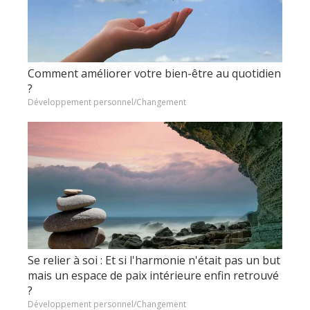
Comment améliorer votre bien-être au quotidien
?
Développement personnel/Changement
Se relier à soi : Et si l'harmonie n'était pas un but
mais un espace de paix intérieure enfin retrouvé
?
Développement personnel/Changement