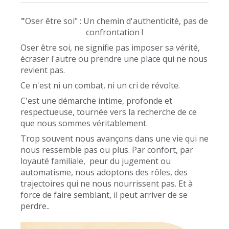
"
Oser être soi" : Un chemin d'authenticité, pas de
confrontation !
Oser être soi, ne signifie pas imposer sa vérité,
écraser l'autre ou prendre une place qui ne nous
revient pas.
Ce n'est ni un combat, ni un cri de révolte.
C'est une démarche intime, profonde et
respectueuse, tournée vers la recherche de ce
que nous sommes véritablement.
Trop souvent nous avançons dans une vie qui ne
nous ressemble pas ou plus. Par confort, par
loyauté familiale, peur du jugement ou
automatisme, nous adoptons des rôles, des
trajectoires qui ne nous nourrissent pas. Et à
force de faire semblant, il peut arriver de se
perdre..