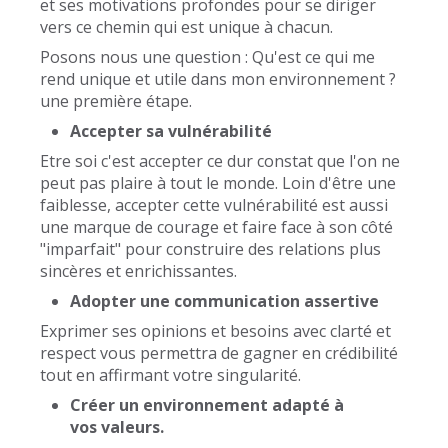
et ses motivations profondes pour se diriger
vers ce chemin qui est unique à chacun.
Posons nous une question : Qu'est ce qui me
rend unique et utile dans mon environnement ?
une première étape.
Accepter sa vulnérabilité
Etre soi c'est accepter ce dur constat que l'on ne
peut pas plaire à tout le monde. Loin d'être une
faiblesse, accepter cette vulnérabilité est aussi
une marque de courage et faire face à son côté
"imparfait" pour construire des relations plus
sincères et enrichissantes.
Adopter une communication assertive
Exprimer ses opinions et besoins avec clarté et
respect vous permettra de gagner en crédibilité
tout en affirmant votre singularité.
Créer un environnement adapté à
vos valeurs.