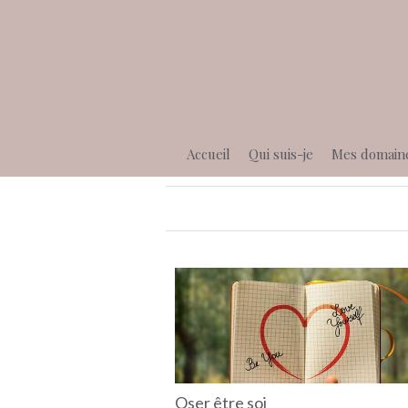
Accueil
Qui suis-je
Mes domain
Oser être soi