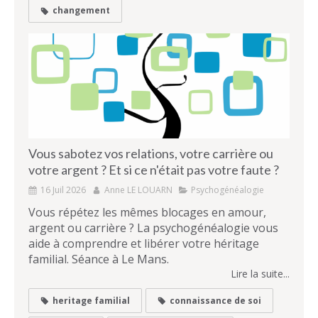
changement
Vous sabotez vos relations, votre carrière ou
votre argent ? Et si ce n'était pas votre faute ?
16 Juil 2026
Anne LE LOUARN
Psychogénéalogie
Vous répétez les mêmes blocages en amour,
argent ou carrière ? La psychogénéalogie vous
aide à comprendre et libérer votre héritage
familial. Séance à Le Mans.
Lire la suite...
heritage familial
connaissance de soi