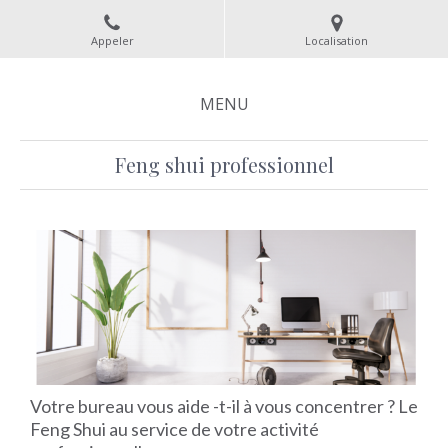
Appeler
Localisation
MENU
Feng shui professionnel
Votre bureau vous aide -t-il à vous concentrer ? Le
Feng Shui au service de votre activité