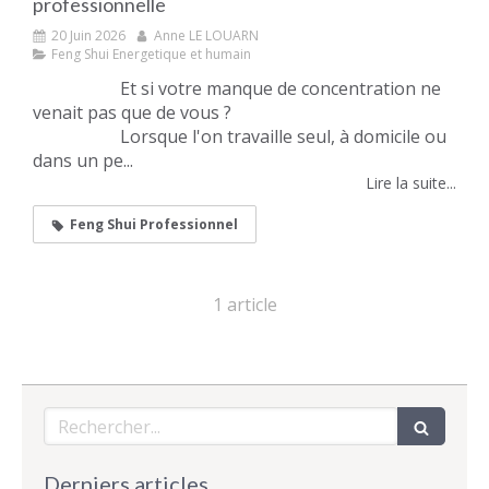
professionnelle
20 Juin 2026
Anne LE LOUARN
Feng Shui Energetique et humain
Et si votre manque de concentration ne
venait pas que de vous ?
Lorsque l'on travaille seul, à domicile ou
dans un pe...
Lire la suite...
Feng Shui Professionnel
1 article
Rechercher
Derniers articles