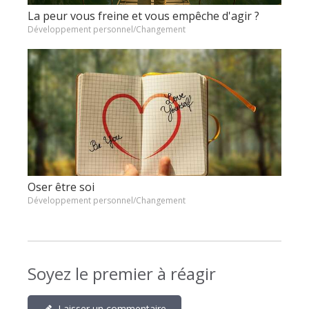
La peur vous freine et vous empêche d'agir ?
Développement personnel/Changement
Oser être soi
Développement personnel/Changement
Soyez le premier à réagir
Laisser un commentaire