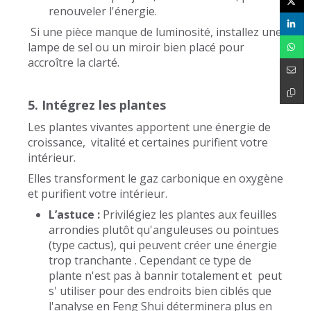
renouveler l'énergie.
Si une pièce manque de luminosité, installez une
lampe de sel ou un miroir bien placé pour
accroître la clarté.
5. Intégrez les plantes
Les plantes vivantes apportent une énergie de
croissance, vitalité et certaines purifient votre
intérieur.
Elles transforment le gaz carbonique en oxygène
et purifient votre intérieur.
L’astuce :
Privilégiez les plantes aux feuilles
arrondies plutôt qu'anguleuses ou pointues
(type cactus), qui peuvent créer une énergie
trop tranchante . Cependant ce type de
plante n'est pas à bannir totalement et peut
s' utiliser pour des endroits bien ciblés que
l'analyse en Feng Shui déterminera plus en