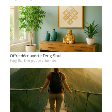
Offre découverte Feng Shui
Feng Shui Energetique et humain