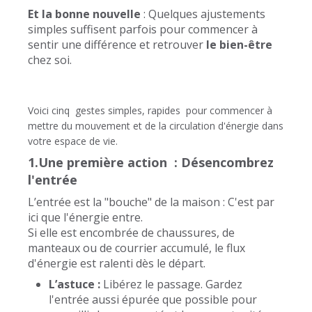
Et la bonne nouvelle
: Quelques ajustements
simples suffisent parfois pour commencer à
sentir une différence et retrouver
le bien-être
chez soi.
Voici cinq gestes simples, rapides pour commencer à
mettre du mouvement et de la circulation d'énergie dans
votre espace de vie.
1.Une première action : Désencombrez
l'entrée
L’entrée est la "bouche" de la maison : C'est par
ici que l'énergie entre.
Si elle est encombrée de chaussures, de
manteaux ou de courrier accumulé, le flux
d'énergie est ralenti dès le départ.
L’astuce :
Libérez le passage. Gardez
l'entrée aussi épurée que possible pour