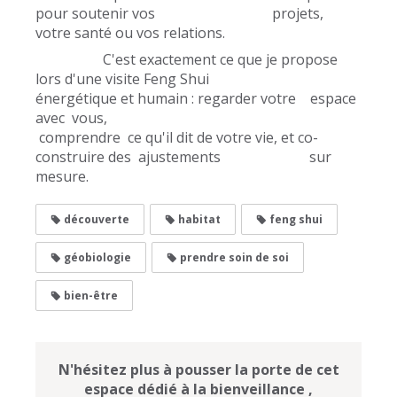
pour soutenir vos projets,
votre santé ou vos relations.
C'est exactement ce que je propose
lors d'une visite Feng Shui
énergétique et humain : regarder votre espace
avec vous,
comprendre ce qu'il dit de votre vie, et co-
construire des ajustements sur
mesure.
découverte
habitat
feng shui
géobiologie
prendre soin de soi
bien-être
N'hésitez plus à pousser la porte de cet
espace dédié à la bienveillance ,