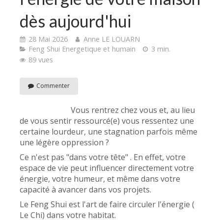
dès aujourd'hui
28 Mai 2026
Anne LE LOUARN
Feng Shui Energetique et humain
3 min.
89 vues
Commenter
Vous rentrez chez vous et, au lieu
de vous sentir ressourcé(e) vous ressentez une
certaine lourdeur, une stagnation parfois même
une légère oppression ?
Ce n'est pas "dans votre tête" . En effet, votre
espace de vie peut influencer directement votre
énergie, votre humeur, et même dans votre
capacité à avancer dans vos projets.
Le Feng Shui est l'art de faire circuler l'énergie (
Le Chi) dans votre habitat.