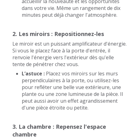
accueillir la nouveauté et les opportunités
dans votre vie. Même un rangement de dix
minutes peut déjà changer l'atmosphère.
2. Les miroirs : Repositionnez-les
Le miroir est un puissant amplificateur d'énergie.
Si vous le placez face à la porte d'entrée, il
renvoie l'énergie vers l'extérieur dès qu'elle
tente de pénétrer chez vous.
L’astuce :
Placez vos miroirs sur les murs
perpendiculaires à la porte, ou utilisez-les
pour refléter une belle vue extérieure, une
plante ou une zone lumineuse de la pièce. Il
peut aussi avoir un effet agrandissement
d'une pièce étroite ou petite.
3. La chambre : Repensez l'espace
chambre