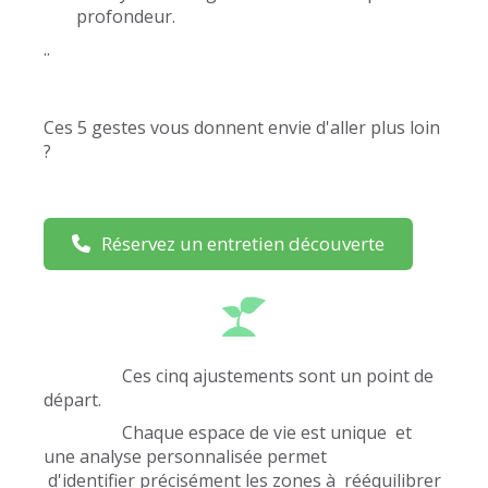
profondeur.
..
Ces 5 gestes vous donnent envie d'aller plus loin
?
Réservez un entretien découverte
Ces cinq ajustements sont un point de
départ.
Chaque espace de vie est unique et
une analyse personnalisée permet
d'identifier précisément les zones à rééquilibrer