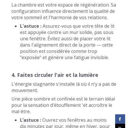
La chambre est votre espace de régénération. Sa
configuration influence directement la qualité de
votre sommeil et l'harmonie de vos relations.
L'astuce :
Assurez-vous que votre tête de lit
est appuyée contre un mur solide, pas sous
une fenêtre. Évitez aussi de placer votre lit
dans l'alignement direct de la porte — cette
position est considérée comme trop
"exposée" et génère une fatigue invisible.
4. Faites circuler l'air et la lumière
L'énergie stagnante s'installe là où il n'y a pas de
mouvement.
Une pièce sombre et confinée est le terrain idéal
pour la sensation d'étouffement 'et accroître le
mal-être.
L’astuce :
Ouvrez vos fenêtres au moins
dix minutes par jour, même en hiver, pour