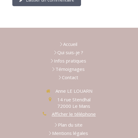
Accueil
Qui suis-je ?
Infos pratiques
Témoignages
Contact
Anne LE LOUARN
14 rue Stendhal
72000
Le Mans
Afficher le téléphone
Plan du site
Mentions légales