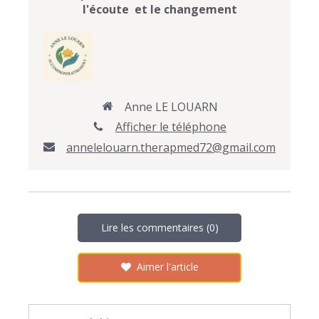
l'écoute et le changement
Anne LE LOUARN
Afficher le téléphone
annelelouarn.therapmed72@gmail.com
Lire les commentaires (0)
Aimer l'article