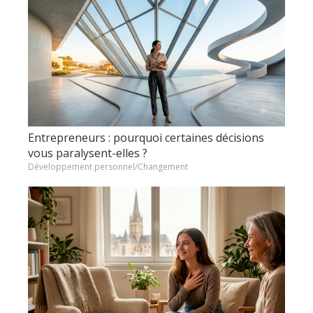
Entrepreneurs : pourquoi certaines décisions
vous paralysent-elles ?
Développement personnel/Changement