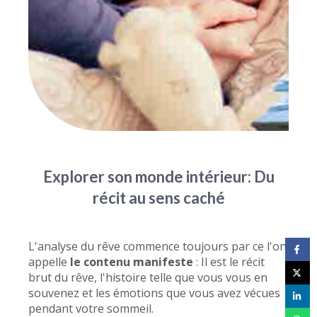
Explorer son monde intérieur: Du
récit au sens caché
L'analyse du rêve commence toujours par ce l'on
appelle
le
contenu manifeste
: Il est le récit
brut du rêve, l'histoire telle que vous vous en
souvenez et les émotions que vous avez vécues
pendant votre sommeil.