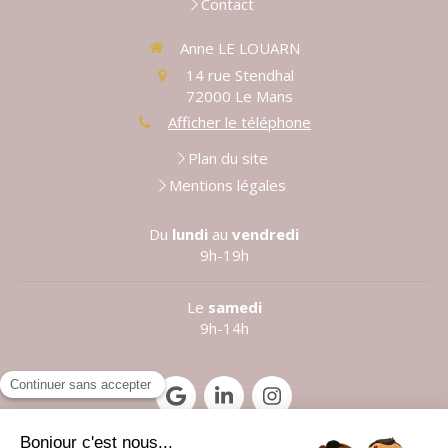
Contact
Anne LE LOUARN
14 rue Stendhal
72000
Le Mans
Afficher le téléphone
Plan du site
Mentions légales
Du
lundi
au
vendredi
9h-19h
Le
samedi
9h-14h