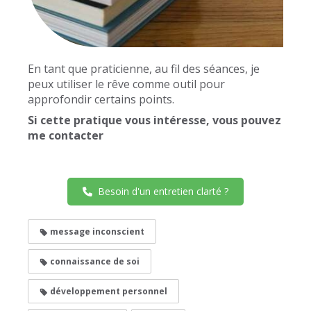
En tant que praticienne, au fil des séances, je
peux utiliser le rêve comme outil pour
approfondir certains points.
Si cette pratique vous intéresse, vous pouvez
me contacter
Besoin d'un entretien clarté ?
message inconscient
connaissance de soi
développement personnel