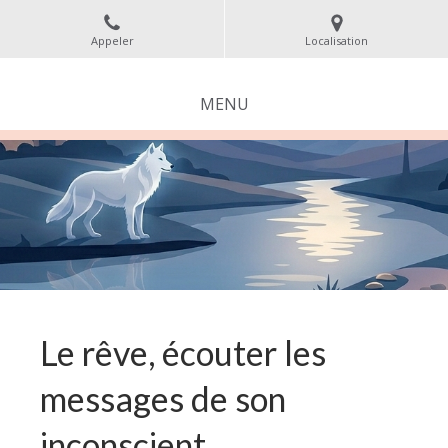
Appeler
Localisation
MENU
Le rêve, écouter les
messages de son
inconscient