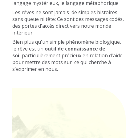
langage mystérieux, le langage métaphorique.
Les rêves ne sont jamais de simples histoires
sans queue ni tête: Ce sont des messages codés,
des portes d'accès direct vers notre monde
intérieur.
Bien plus qu'un simple phénomène biologique,
le rêve est un
outil de connaissance de
soi
particulièrement précieux en relation d'aide
pour mettre des mots sur ce qui cherche à
s'exprimer en nous.