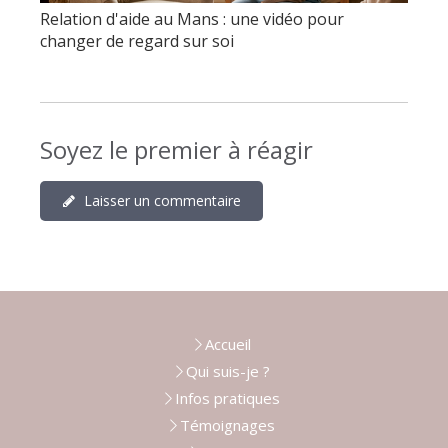
Relation d'aide au Mans : une vidéo pour
changer de regard sur soi
Soyez le premier à réagir
Laisser un commentaire
Accueil
Qui suis-je ?
Infos pratiques
Témoignages