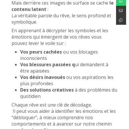
Mais derrière ces images de surface se cache
le
contenu latent
:
La véritable parole du rêve, le sens profond et
symbolique.
En apprenant à décrypter les symboles et les
émotions qui émergent de vos rêves vous
pouvez lever le voile sur :
Vos peurs cachées
ou vos blocages
inconscients
Vos blessures passées q
ui demandent à
être apaisées
Vos désirs inavoués
ou vos aspirations les
plus profondes
Des solutions créatives
à des problèmes du
quotidien
Chaque rêve est une clé de décodage.
Il peut vous aider à identifier les émotions et les
"débloquer", à mieux comprendre nos
comportements et à avancer sur notre chemin