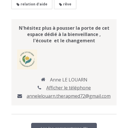
relation d'aide
rêve
N'hésitez plus à pousser la porte de cet
espace dédié à la bienveillance ,
l'écoute et le changement
Anne LE LOUARN
Afficher le téléphone
annelelouarn.therapmed72@gmail.com