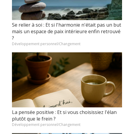
Se relier à soi : Et si l'harmonie n'était pas un but
mais un espace de paix intérieure enfin retrouvé
?
Développement personnel/Changement
La pensée positive : Et si vous choisissiez l'élan
plutôt que le frein ?
Développement personnel/Changement