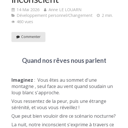
14 Mai 2026
Anne LE LOUARN
Développement personnel/Changement
2 min.
460 vues
Commenter
Quand nos rêves nous parlent
Imaginez
: Vous êtes au sommet d'une
montagne , seul face au vent quand soudain un
loup blanc s'approche.
Vous ressentez de la peur, puis une étrange
sérénité, et vous vous réveillez !
Que peut bien vouloir dire ce scénario nocturne?
La nuit, notre inconscient s'exprime à travers ce