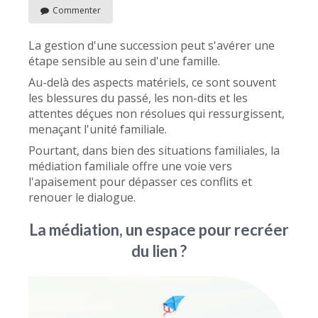
Commenter
La gestion d'une succession peut s'avérer une
étape sensible au sein d'une famille.
Au-delà des aspects matériels, ce sont souvent
les blessures du passé, les non-dits et les
attentes déçues non résolues qui ressurgissent,
menaçant l'unité familiale.
Pourtant, dans bien des situations familiales, la
médiation familiale offre une voie vers
l'apaisement pour dépasser ces conflits et
renouer le dialogue.
La médiation, un espace pour recréer
du lien ?