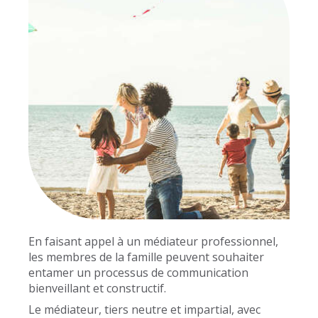
En faisant appel à un médiateur professionnel,
les membres de la famille peuvent souhaiter
entamer un processus de communication
bienveillant et constructif.
Le médiateur, tiers neutre et impartial, avec