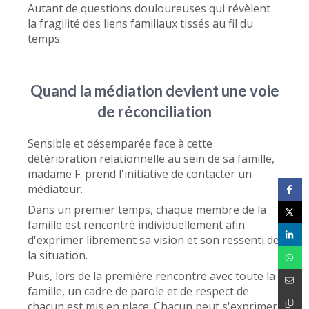
Autant de questions douloureuses qui révèlent
la fragilité des liens familiaux tissés au fil du
temps.
Quand la médiation devient une voie
de réconciliation
Sensible et désemparée face à cette
détérioration relationnelle au sein de sa famille,
madame F. prend l'initiative de contacter un
médiateur.
Dans un premier temps, chaque membre de la
famille est rencontré individuellement afin
d'exprimer librement sa vision et son ressenti de
la situation.
Puis, lors de la première rencontre avec toute la
famille, un cadre de parole et de respect de
chacun est mis en place. Chacun peut s'exprimer