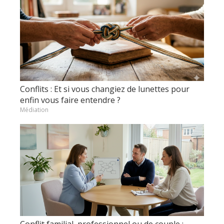
Conflits : Et si vous changiez de lunettes pour
enfin vous faire entendre ?
Médiation
Conflit familial, professionnel ou de couple :