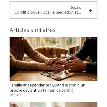
Suivant
Conflit bloqué ? Et si la médiation était la solution
Articles similaires
Famille et dépendance : Quand le soin d'un
proche devient un terrain de conflit
Médiation