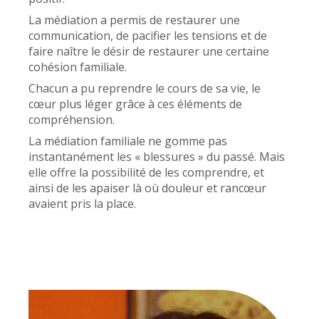
La médiation a permis de restaurer une
communication, de pacifier les tensions et de
faire naître le désir de restaurer une certaine
cohésion familiale.
Chacun a pu reprendre le cours de sa vie, le
cœur plus léger grâce à ces éléments de
compréhension.
La médiation familiale ne gomme pas
instantanément les « blessures » du passé. Mais
elle offre la possibilité de les comprendre, et
ainsi de les apaiser là où douleur et rancœur
avaient pris la place.