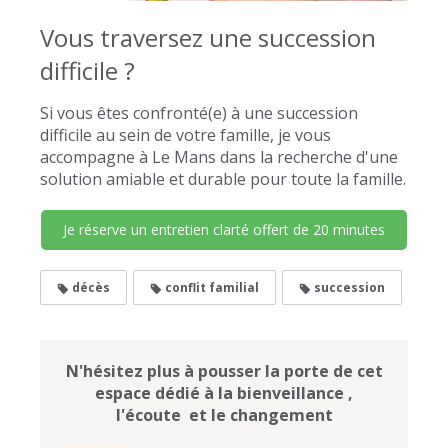
Vous traversez une succession
difficile ?
Si vous êtes confronté(e) à une succession
difficile au sein de votre famille, je vous
accompagne à Le Mans dans la recherche d'une
solution amiable et durable pour toute la famille.
Je réserve un entretien clarté offert de 20 minutes
décès
conflit familial
succession
N'hésitez plus à pousser la porte de cet
espace dédié à la bienveillance ,
l'écoute et le changement