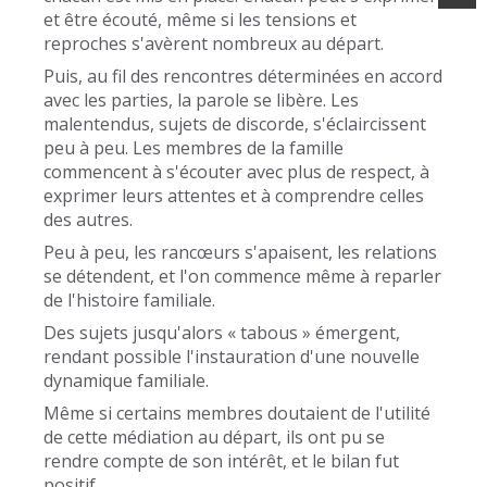
et être écouté, même si les tensions et
reproches s'avèrent nombreux au départ.
Puis, au fil des rencontres déterminées en accord
avec les parties, la parole se libère. Les
malentendus, sujets de discorde, s'éclaircissent
peu à peu. Les membres de la famille
commencent à s'écouter avec plus de respect, à
exprimer leurs attentes et à comprendre celles
des autres.
Peu à peu, les rancœurs s'apaisent, les relations
se détendent, et l'on commence même à reparler
de l'histoire familiale.
Des sujets jusqu'alors « tabous » émergent,
rendant possible l'instauration d'une nouvelle
dynamique familiale.
Même si certains membres doutaient de l'utilité
de cette médiation au départ, ils ont pu se
rendre compte de son intérêt, et le bilan fut
positif.