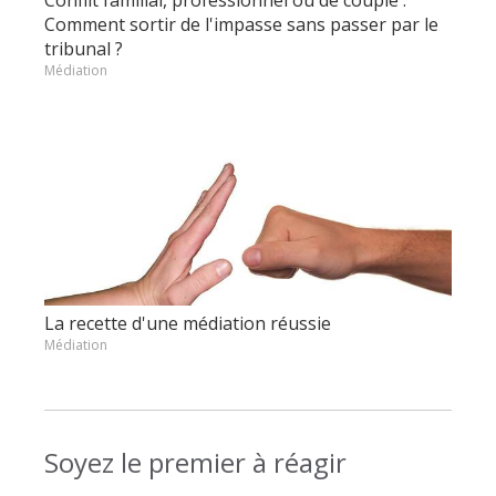
Comment sortir de l'impasse sans passer par le
tribunal ?
Médiation
La recette d'une médiation réussie
Médiation
Soyez le premier à réagir