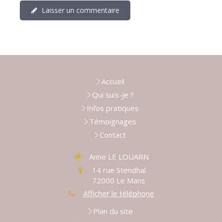
Laisser un commentaire
Accueil
Qui suis-je ?
Infos pratiques
Témoignages
Contact
Anne LE LOUARN
14 rue Stendhal
72000
Le Mans
Afficher le téléphone
Plan du site