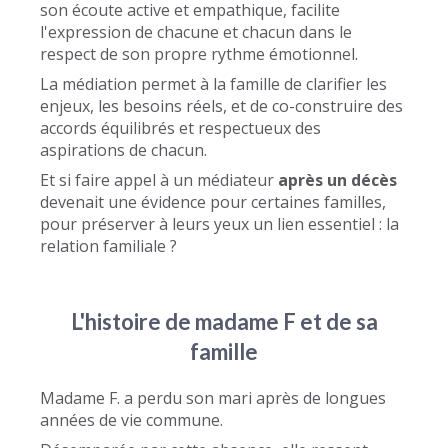
son écoute active et empathique, facilite
l'expression de chacune et chacun dans le
respect de son propre rythme émotionnel.
La médiation permet à la famille de clarifier les
enjeux, les besoins réels, et de co-construire des
accords équilibrés et respectueux des
aspirations de chacun.
Et si faire appel à un médiateur
après un décès
devenait une évidence pour certaines familles,
pour préserver à leurs yeux un lien essentiel : la
relation familiale ?
L'histoire de madame F et de sa
famille
Madame F. a perdu son mari après de longues
années de vie commune.