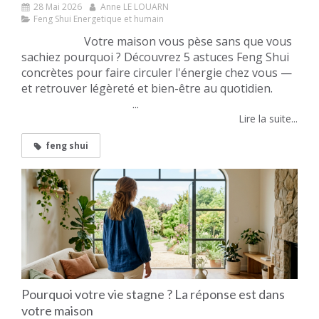
28 Mai 2026
Anne LE LOUARN
Feng Shui Energetique et humain
Votre maison vous pèse sans que vous
sachiez pourquoi ? Découvrez 5 astuces Feng Shui
concrètes pour faire circuler l'énergie chez vous —
et retrouver légèreté et bien-être au quotidien.
...
Lire la suite...
feng shui
Pourquoi votre vie stagne ? La réponse est dans
votre maison