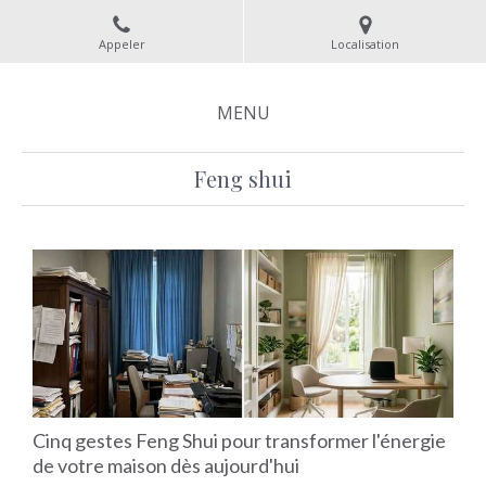
Appeler
Localisation
MENU
Feng shui
Cinq gestes Feng Shui pour transformer l'énergie
de votre maison dès aujourd'hui