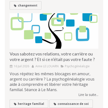
changement
Vous sabotez vos relations, votre carrière ou
votre argent ? Et si ce n'était pas votre faute ?
16 Juil 2026
Anne LE LOUARN
Psychogénéalogie
Vous répétez les mêmes blocages en amour,
argent ou carrière ? La psychogénéalogie vous
aide à comprendre et libérer votre héritage
familial. Séance à Le Mans.
Lire la suite...
heritage familial
connaissance de soi