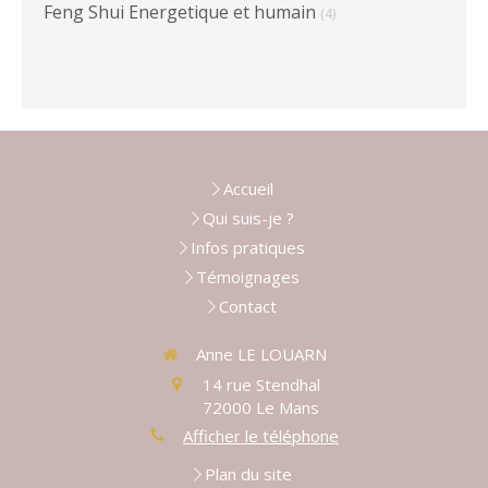
Feng Shui Energetique et humain
(4)
Accueil
Qui suis-je ?
Infos pratiques
Témoignages
Contact
Anne LE LOUARN
14 rue Stendhal
72000
Le Mans
Afficher le téléphone
Plan du site