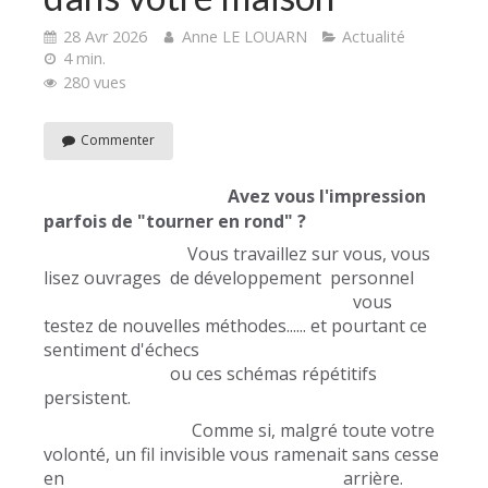
28 Avr 2026
Anne LE LOUARN
Actualité
4 min.
280 vues
Commenter
Avez vous l'impression
parfois de "tourner en rond" ?
Vous travaillez sur vous, vous
lisez ouvrages de développement personnel
vous
testez de nouvelles méthodes...... et pourtant ce
sentiment d'échecs
ou ces schémas répétitifs
persistent.
Comme si, malgré toute votre
volonté, un fil invisible vous ramenait sans cesse
en arrière.