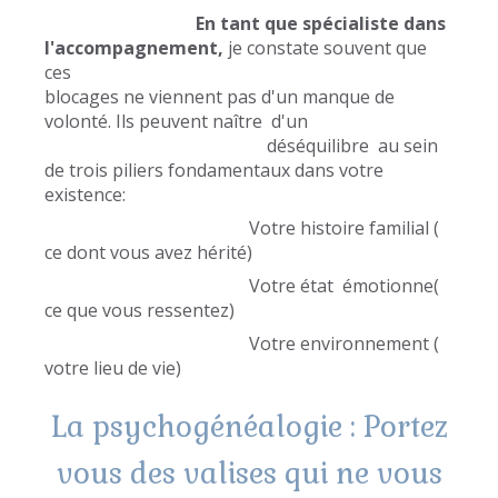
En tant que spécialiste dans
l'accompagnement,
je constate souvent que
ces
blocages ne viennent pas d'un manque de
volonté. Ils peuvent naître d'un
déséquilibre au sein
de trois piliers fondamentaux dans votre
existence:
Votre histoire familial (
ce dont vous avez hérité)
Votre état émotionne(
ce que vous ressentez)
Votre environnement (
votre lieu de vie)
La psychogénéalogie : Portez
vous des valises qui ne vous