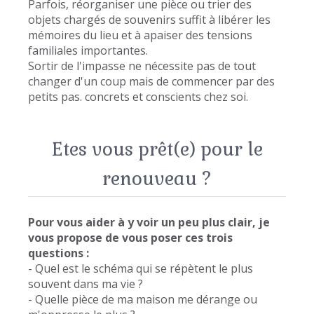
Parfois, réorganiser une pièce ou trier des
objets chargés de souvenirs suffit à libérer les
mémoires du lieu et à apaiser des tensions
familiales importantes.
Sortir de l'impasse ne nécessite pas de tout
changer d'un coup mais de commencer par des
petits pas. concrets et conscients chez soi.
Etes vous prêt(e) pour le
renouveau ?
Pour vous aider à y voir un peu plus clair, je
vous propose de vous poser ces trois
questions :
- Quel est le schéma qui se répètent le plus
souvent dans ma vie ?
- Quelle pièce de ma maison me dérange ou