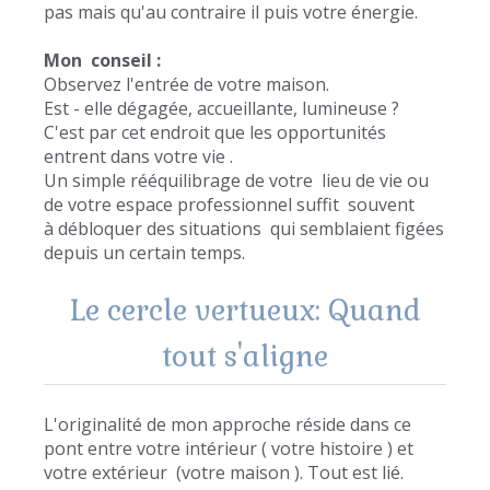
pas mais qu'au contraire il puis votre énergie.
Mon conseil :
Observez l'entrée de votre maison.
Est - elle dégagée, accueillante, lumineuse ?
C'est par cet endroit que les opportunités
entrent dans votre vie .
Un simple rééquilibrage de votre lieu de vie ou
de votre espace professionnel suffit souvent
à débloquer des situations qui semblaient figées
depuis un certain temps.
Le cercle vertueux: Quand
tout s'aligne
L'originalité de mon approche réside dans ce
pont entre votre intérieur ( votre histoire ) et
votre extérieur (votre maison ). Tout est lié.