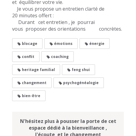
et équilibrer votre vie.
Je vous propose un entretien clarté de
20 minutes offert :
Durant cet entretien , je pourrai
vous proposer des orientations concrètes.
blocage
émotions
énergie
conflit
coaching
heritage familial
feng shui
changement
psychogénéalogie
bien-être
N'hésitez plus à pousser la porte de cet
espace dédié à la bienveillance ,
l'écoute et le changement