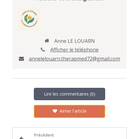
Anne LE LOUARN
Afficher le téléphone
annelelouarn.therapmed72@gmail.com
Lire les commentaires (0)
Aimer l'article
Précédent