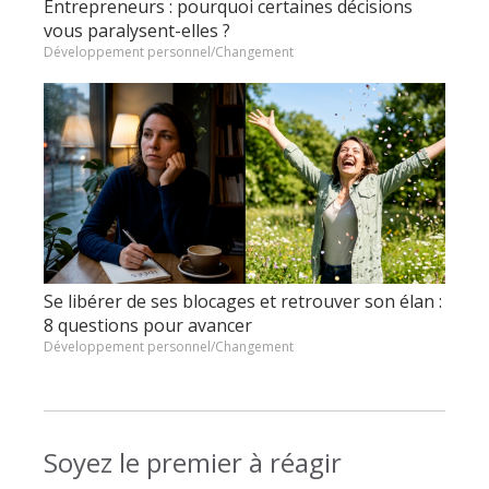
Entrepreneurs : pourquoi certaines décisions
vous paralysent-elles ?
Développement personnel/Changement
Se libérer de ses blocages et retrouver son élan :
8 questions pour avancer
Développement personnel/Changement
Soyez le premier à réagir