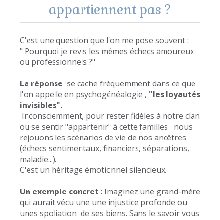
appartiennent pas ?
C'est une question que l'on me pose souvent :
" Pourquoi je revis les mêmes échecs amoureux
ou professionnels ?"
La réponse
se cache fréquemment dans ce que
l'on appelle en psychogénéalogie ,
"les loyautés
invisibles".
Inconsciemment, pour rester fidèles à notre clan
ou se sentir "appartenir" à cette familles nous
rejouons les scénarios de vie de nos ancêtres
(échecs sentimentaux, financiers, séparations,
maladie...).
C'est un héritage émotionnel silencieux.
Un exemple concret
: Imaginez une grand-mère
qui aurait vécu une une injustice profonde ou
unes spoliation de ses biens. Sans le savoir vous