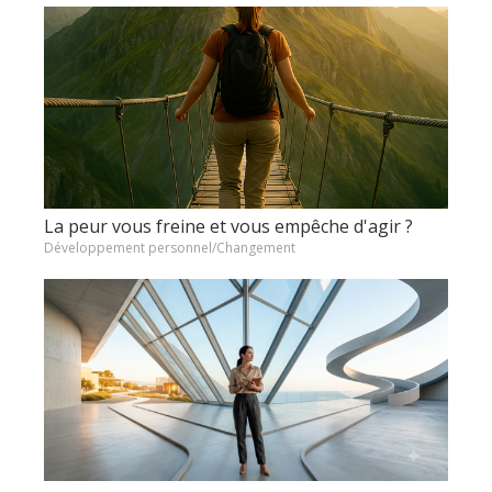
La peur vous freine et vous empêche d'agir ?
Développement personnel/Changement