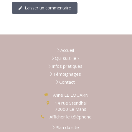
Laisser un commentaire
Accueil
Qui suis-je ?
Infos pratiques
Témoignages
Contact
Anne LE LOUARN
14 rue Stendhal
72000
Le Mans
Afficher le téléphone
Plan du site