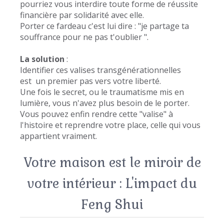
pourriez vous interdire toute forme de réussite
financière par solidarité avec elle.
Porter ce fardeau c'est lui dire : "je partage ta
souffrance pour ne pas t'oublier ".
La solution
:
Identifier ces valises transgénérationnelles
est un premier pas vers votre liberté.
Une fois le secret, ou le traumatisme mis en
lumière, vous n'avez plus besoin de le porter.
Vous pouvez enfin rendre cette "valise" à
l'histoire et reprendre votre place, celle qui vous
appartient vraiment.
Votre maison est le miroir de
votre intérieur : L'impact du
Feng Shui