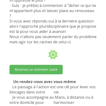
m'oppresse le plus ?
- Suis - je prêt(e) à commencer à "lâcher ce qui ne
m'appartient plus et laisser place au renouveau
?
Si vous avez répondu oui à la dernière question
alors l'approche pluridisciplinaire que je propose
est là pour vous aider à avancer.
Nous n'allons pas seulement parler du problème
mais agir sur les racines de celui-ci.
Réservez un entretien clarté
Un rendez-vous avec vous-même
Le passage à l'action est une clé pour lever vos
blocages dans votre vie .
Je vous accompagne au Mans, à distance ou à
votre domicile pour harmoniser