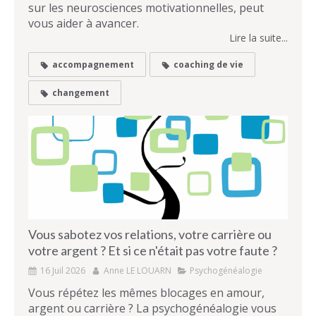
sur les neurosciences motivationnelles, peut
vous aider à avancer.
Lire la suite...
accompagnement
coaching de vie
changement
Vous sabotez vos relations, votre carrière ou
votre argent ? Et si ce n'était pas votre faute ?
16 Juil 2026
Anne LE LOUARN
Psychogénéalogie
Vous répétez les mêmes blocages en amour,
argent ou carrière ? La psychogénéalogie vous