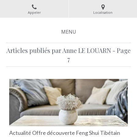
Appeler
Localisation
MENU
Articles publiés par Anne LE LOUARN - Page
7
Actualité Offre découverte Feng Shui Tibétain