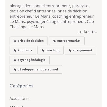
blocage décisionnel entrepreneur, paralysie
décision chef d'entreprise, prise de décision
entrepreneur Le Mans, coaching entrepreneur
Le Mans, psychogénéalogie entrepreneur, Cap
Challenge Le Mans
Lire la suite...
prise de decision
entreprenariat
émotions
coaching
changement
psychogénéalogie
développement personnel
Catégories
Actualité
(4)