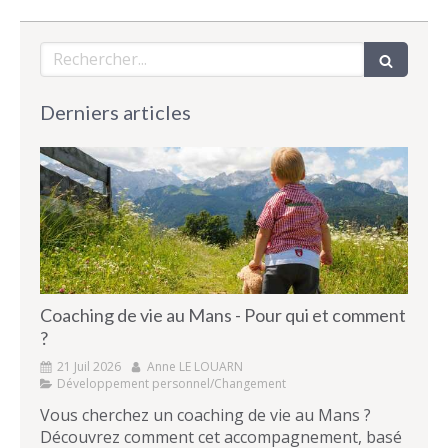
Rechercher
Derniers articles
Coaching de vie au Mans - Pour qui et comment
?
21 Juil 2026
Anne LE LOUARN
Développement personnel/Changement
Vous cherchez un coaching de vie au Mans ?
Découvrez comment cet accompagnement, basé