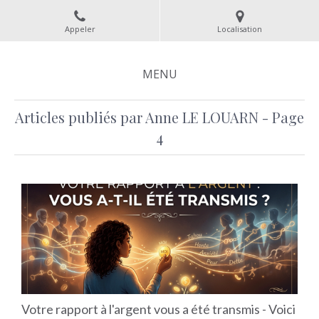
Appeler
Localisation
MENU
Articles publiés par Anne LE LOUARN - Page
4
Votre rapport à l'argent vous a été transmis - Voici