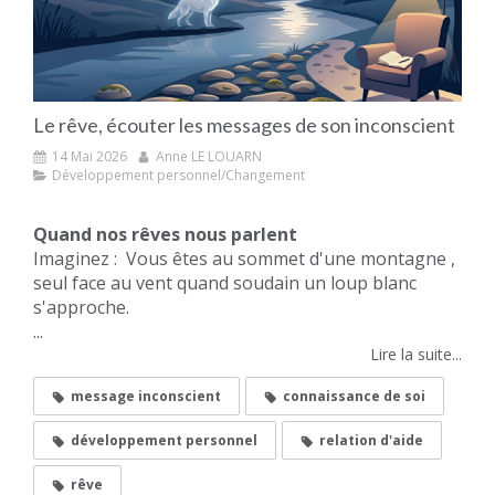
Le rêve, écouter les messages de son inconscient
14 Mai 2026
Anne LE LOUARN
Développement personnel/Changement
Quand nos rêves nous parlent
Imaginez : Vous êtes au sommet d'une montagne ,
seul face au vent quand soudain un loup blanc
s'approche.
...
Lire la suite...
message inconscient
connaissance de soi
développement personnel
relation d'aide
rêve