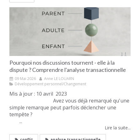
Pourquoi nos discussions tournent - elle à la
dispute ? Comprendre l'analyse transactionnelle
09 Mai 2026
Anne LE LOUARN
Développement personnel/Changement
Mis à jour : 10 avril 2023
Avez vous déjà remarqué qu'une
simple remarque peut parfois déclencher une
tempête ?
...
Lire la suite...
conflit
analyse transactionnelle