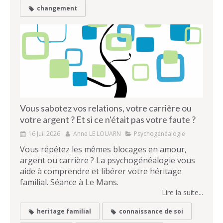
changement
Vous sabotez vos relations, votre carrière ou
votre argent ? Et si ce n'était pas votre faute ?
16 Juil 2026
Anne LE LOUARN
Psychogénéalogie
Vous répétez les mêmes blocages en amour,
argent ou carrière ? La psychogénéalogie vous
aide à comprendre et libérer votre héritage
familial. Séance à Le Mans.
Lire la suite...
heritage familial
connaissance de soi