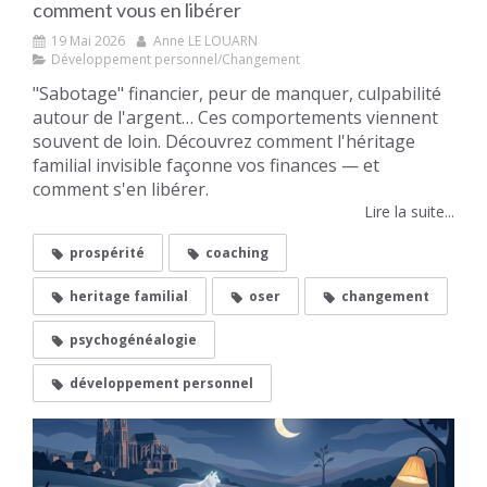
comment vous en libérer
19 Mai 2026
Anne LE LOUARN
Développement personnel/Changement
"Sabotage" financier, peur de manquer, culpabilité
autour de l'argent… Ces comportements viennent
souvent de loin. Découvrez comment l'héritage
familial invisible façonne vos finances — et
comment s'en libérer.
Lire la suite...
prospérité
coaching
heritage familial
oser
changement
psychogénéalogie
développement personnel