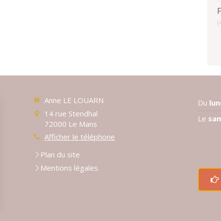
(
Anne LE LOUARN
Du
lun
14 rue Stendhal
Le
sa
72000
Le Mans
Afficher le téléphone
Plan du site
Mentions légales